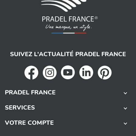
SUIVEZ L'ACTUALITÉ PRADEL FRANCE
PRADEL FRANCE
SERVICES
VOTRE COMPTE