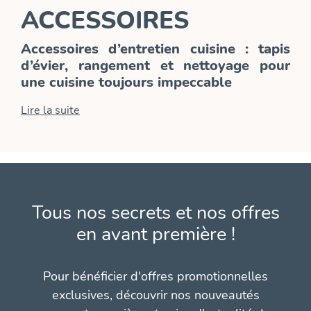
ACCESSOIRES
Accessoires d’entretien cuisine : tapis
d’évier, rangement et nettoyage pour
une cuisine toujours impeccable
Lire la suite
Tous nos secrets et nos offres
en avant première !
Pour bénéficier d'offres promotionnelles
exclusives, découvrir nos nouveautés