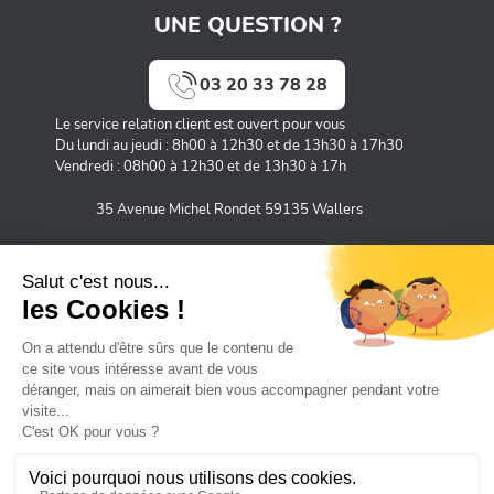
UNE QUESTION ?
03 20 33 78 28
Le service relation client est ouvert pour vous
Du lundi au jeudi : 8h00 à 12h30 et de 13h30 à 17h30
Vendredi : 08h00 à 12h30 et de 13h30 à 17h
35 Avenue Michel Rondet 59135 Wallers
MOYENS DE PAIEMENT SÉCURISÉS