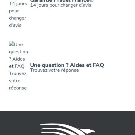
Garantie Pradel France®
14 jours pour changer d’avis
Une question ? Aides et FAQ
Trouvez votre réponse