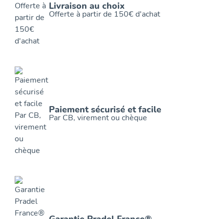
Livraison au choix
Offerte à partir de 150€ d'achat
Paiement sécurisé et facile
Par CB, virement ou chèque