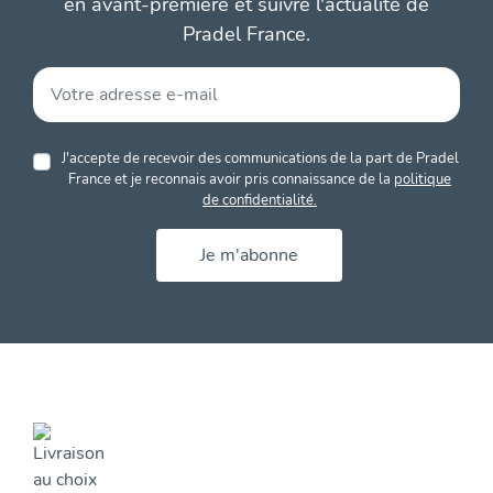
en avant-première et suivre l'actualité de
Pradel France.
J'accepte de recevoir des communications de la part de Pradel
France et je reconnais avoir pris connaissance de la
politique
de confidentialité.
Je m'abonne