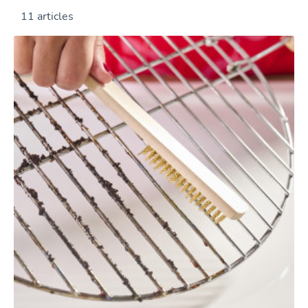
11 articles