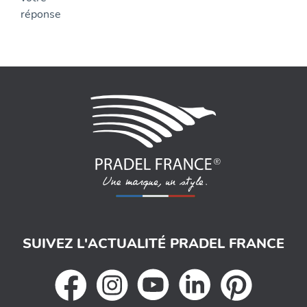
SUIVEZ L'ACTUALITÉ PRADEL FRANCE