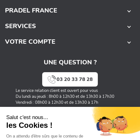
PRADEL FRANCE
SERVICES
VOTRE COMPTE
UNE QUESTION ?
03 20 33 78 28
Le service relation client est ouvert pour vous
Du lundi au jeudi : 8h00 à 12h30 et de 13h30 à 17h30
Vendredi : 08h00 à 12h30 et de 13h30 à 17h
35 Avenue Michel Rondet 59135 Wallers