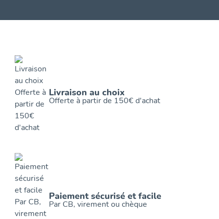
Livraison au choix
Offerte à partir de 150€ d'achat
Paiement sécurisé et facile
Par CB, virement ou chèque