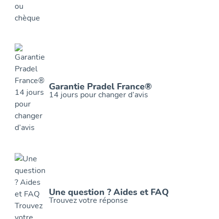
Garantie Pradel France®
14 jours pour changer d’avis
Une question ? Aides et FAQ
Trouvez votre réponse