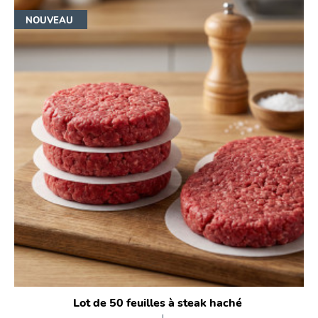
NOUVEAU
Lot de 50 feuilles à steak haché