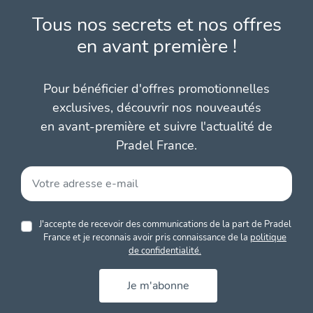
Tous nos secrets et nos offres
en avant première !
Pour bénéficier d'offres promotionnelles
exclusives, découvrir nos nouveautés
en avant-première et suivre l'actualité de
Pradel France.
J'accepte de recevoir des communications de la part de Pradel
France et je reconnais avoir pris connaissance de la
politique
de confidentialité.
Je m'abonne