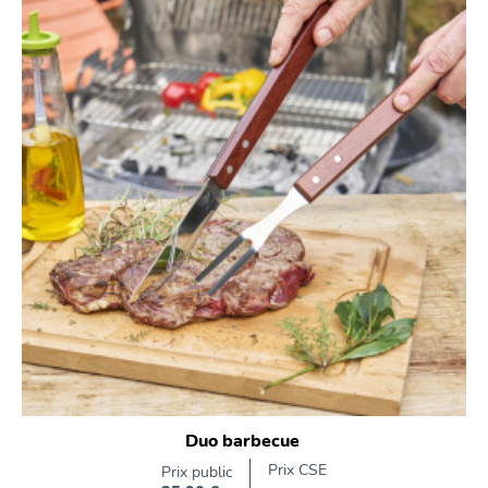
Duo barbecue
Prix CSE
Prix public