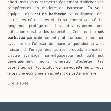
effort, mais vous permettra également d’afficher vos
compétences en matière de barbecue. En vous
équipant d’un
set de barbecue
, vous disposez des
ustensiles nécessaires et du rangement adapté. Le
rangement protège des chocs et vous permet une
utilisation durable des ustensiles. Cela rend le
set
barbecue
particulièrement pratique pour l’emmener
avec soi ou l’utiliser de manière quotidienne à la
maison, à l’image des autres
produits nomades
.
L’autre avantage non-négligeable est qu’il est
généralement moins onéreux d’acheter les
ustensiles par lot plutôt qu’individuellement, vous
faites une économie en achetant de cette manière.
Lire la suite