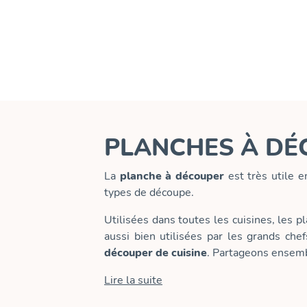
PLANCHES À DÉ
La
planche à découper
est très utile e
types de découpe.
Utilisées dans toutes les cuisines, les
aussi bien utilisées par les grands che
découper de cuisine
. Partageons ensembl
Lire la suite