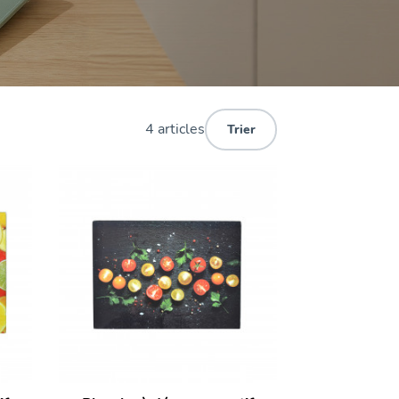
4 articles
Trier