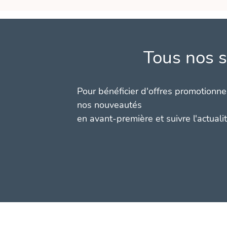
Tous nos s
Pour bénéficier d'offres promotionnel
nos nouveautés
en avant-première et suivre l'actuali