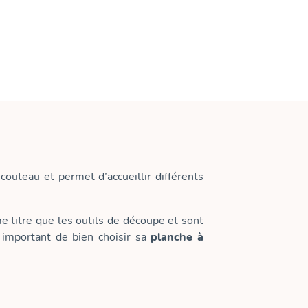
 couteau et permet d’accueillir différents
e titre que les
outils de découpe
et sont
t important de bien choisir sa
planche à