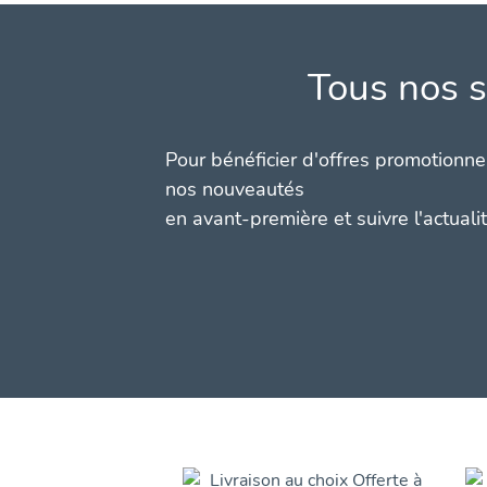
Tous nos s
Pour bénéficier d'offres promotionnel
nos nouveautés
en avant-première et suivre l'actuali