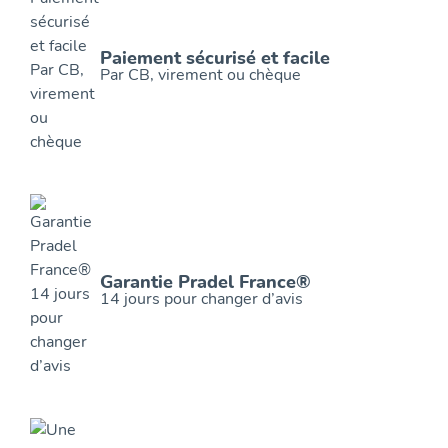
Paiement sécurisé et facile
Par CB, virement ou chèque
Garantie Pradel France®
14 jours pour changer d’avis