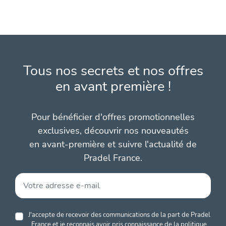
Tous nos secrets et nos offres
en avant première !
Pour bénéficier d'offres promotionnelles
exclusives, découvrir nos nouveautés
en avant-première et suivre l'actualité de
Pradel France.
J'accepte de recevoir des communications de la part de Pradel
France et je reconnais avoir pris connaissance de la
politique