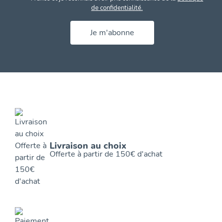
de confidentialité.
Je m'abonne
Livraison au choix
Offerte à partir de 150€ d'achat