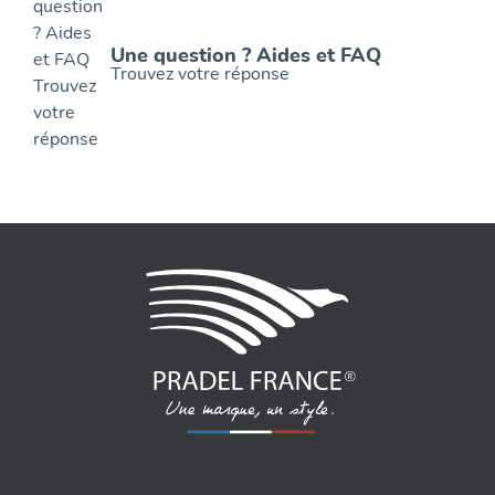
Une question ? Aides et FAQ
Trouvez votre réponse