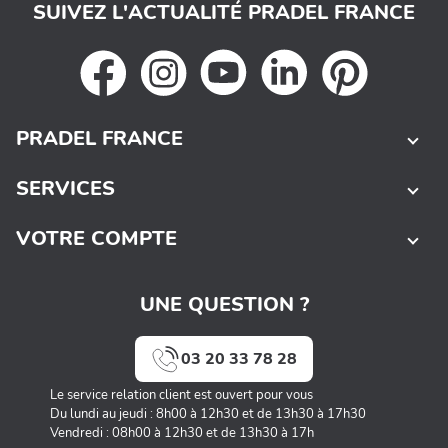
SUIVEZ L'ACTUALITÉ PRADEL FRANCE
PRADEL FRANCE
SERVICES
VOTRE COMPTE
UNE QUESTION ?
03 20 33 78 28
Le service relation client est ouvert pour vous
Du lundi au jeudi : 8h00 à 12h30 et de 13h30 à 17h30
Vendredi : 08h00 à 12h30 et de 13h30 à 17h