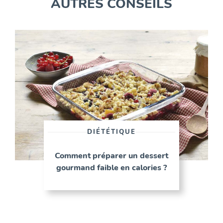
AUTRES CONSEILS
DIÉTÉTIQUE
Comment préparer un dessert
gourmand faible en calories ?