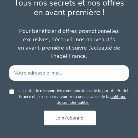
Tous nos secrets et nos offres
en avant première !
Pour bénéficier d'offres promotionnelles
exclusives, découvrir nos nouveautés
en avant-première et suivre l'actualité de
Pradel France.
J'accepte de recevoir des communications de la part de Pradel
France et je reconnais avoir pris connaissance de la
politique
de confidentialité.
Je m'abonne