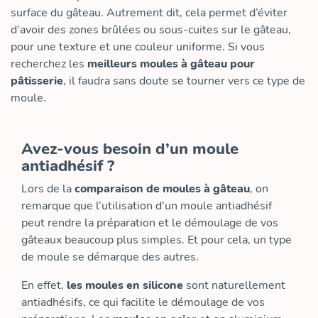
surface du gâteau. Autrement dit, cela permet d’éviter
d’avoir des zones brûlées ou sous-cuites sur le gâteau,
pour une texture et une couleur uniforme. Si vous
recherchez les
meilleurs moules à gâteau pour
pâtisserie
, il faudra sans doute se tourner vers ce type de
moule.
Avez-vous besoin d’un moule
antiadhésif ?
Lors de la
comparaison de moules à gâteau
, on
remarque que l’utilisation d’un moule antiadhésif
peut rendre la préparation et le démoulage de vos
gâteaux beaucoup plus simples. Et pour cela, un type
de moule se démarque des autres.
En effet,
les moules en silicone
sont naturellement
antiadhésifs, ce qui facilite le démoulage de vos