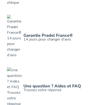
Garantie Pradel France®
14 jours pour changer d’avis
Une question ? Aides et FAQ
Trouvez votre réponse