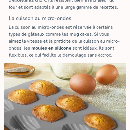
d’excellents choix. Ils résistent bien à la chaleur du
four et sont adaptés à une large gamme de recettes.
La cuisson au micro-ondes
La cuisson au micro-ondes est réservée à certains
types de gâteaux comme les mug cakes. Si vous
aimez la vitesse et la praticité de la cuisson au micro-
ondes, les
moules en silicone
sont idéaux. Ils sont
flexibles, ce qui facilite le démoulage sans accroc.