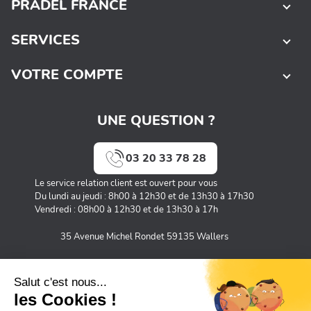
PRADEL FRANCE
SERVICES
VOTRE COMPTE
UNE QUESTION ?
03 20 33 78 28
Le service relation client est ouvert pour vous
Du lundi au jeudi : 8h00 à 12h30 et de 13h30 à 17h30
Vendredi : 08h00 à 12h30 et de 13h30 à 17h
35 Avenue Michel Rondet 59135 Wallers