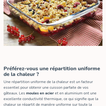
Préférez-vous une répartition uniforme
de la chaleur ?
Une répartition uniforme de la chaleur est un facteur
essentiel pour obtenir une cuisson parfaite de vos
gâteaux. Les
moules en acier
et en aluminium ont une
excellente conductivité thermique, ce qui signifie que la
chaleur se répartit de manière uniforme sur toute la