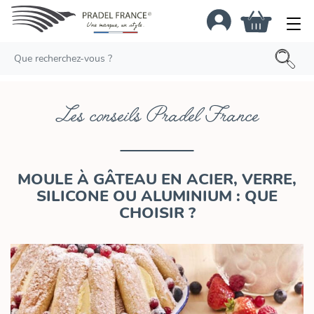
Les conseils Pradel France
MOULE À GÂTEAU EN ACIER, VERRE,
SILICONE OU ALUMINIUM : QUE
CHOISIR ?