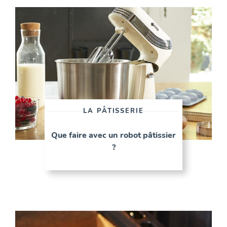
LA PÂTISSERIE
Que faire avec un robot pâtissier
?