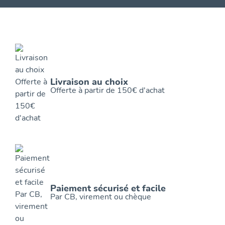
Livraison au choix
Offerte à partir de 150€ d'achat
Paiement sécurisé et facile
Par CB, virement ou chèque