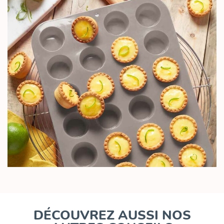
DÉCOUVREZ AUSSI NOS