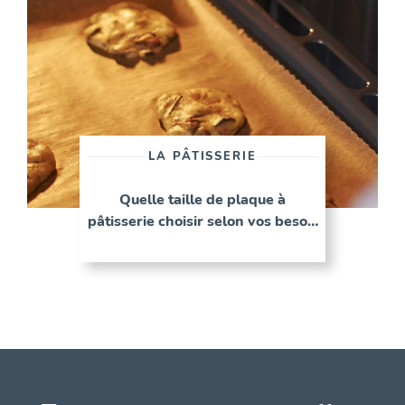
LA PÂTISSERIE
Quelle taille de plaque à
pâtisserie choisir selon vos beso…