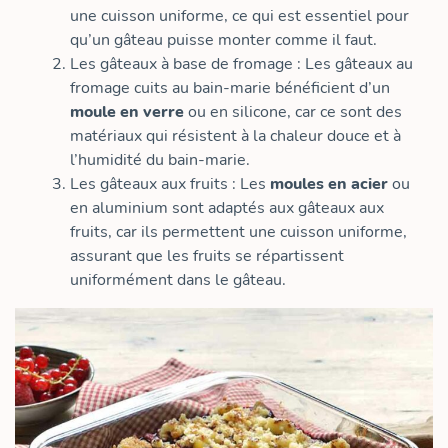
une cuisson uniforme, ce qui est essentiel pour
qu’un gâteau puisse monter comme il faut.
Les gâteaux à base de fromage : Les gâteaux au
fromage cuits au bain-marie bénéficient d’un
moule en verre
ou en silicone, car ce sont des
matériaux qui résistent à la chaleur douce et à
l’humidité du bain-marie.
Les gâteaux aux fruits : Les
moules en acier
ou
en aluminium sont adaptés aux gâteaux aux
fruits, car ils permettent une cuisson uniforme,
assurant que les fruits se répartissent
uniformément dans le gâteau.