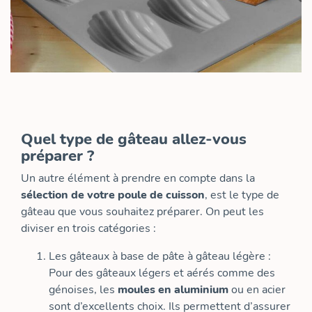
Quel type de gâteau allez-vous
préparer ?
Un autre élément à prendre en compte dans la
sélection de votre poule de cuisson
, est le type de
gâteau que vous souhaitez préparer. On peut les
diviser en trois catégories :
Les gâteaux à base de pâte à gâteau légère :
Pour des gâteaux légers et aérés comme des
génoises, les
moules en aluminium
ou en acier
sont d’excellents choix. Ils permettent d’assurer