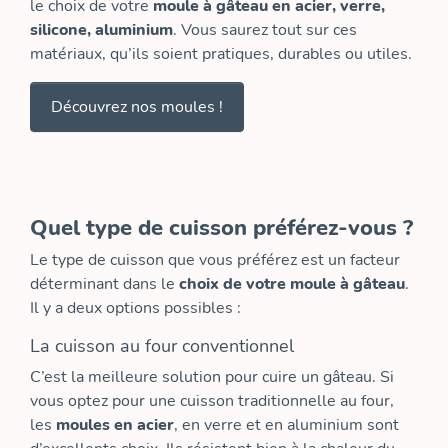
le choix de votre
moule à gâteau en acier, verre,
silicone, aluminium
. Vous saurez tout sur ces
matériaux, qu’ils soient pratiques, durables ou utiles.
Découvrez nos moules !
Quel type de cuisson préférez-vous ?
Le type de cuisson que vous préférez est un facteur
déterminant dans le
choix de votre moule à gâteau
.
Il y a deux options possibles :
La cuisson au four conventionnel
C’est la meilleure solution pour cuire un gâteau. Si
vous optez pour une cuisson traditionnelle au four,
les
moules en acier
, en verre et en aluminium sont