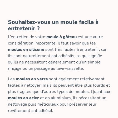
Souhaitez-vous un moule facile à
entretenir ?
L’entretien de votre
moule à gâteau
est une autre
considération importante. Il faut savoir que les
moules en silicone
sont très faciles à entretenir, car
ils sont naturellement antiadhésifs, ce qui signifie
qu’ils ne nécessitent généralement qu’un simple
rinçage ou un passage au lave-vaisselle.
Les
moules en verre
sont également relativement
faciles à nettoyer, mais ils peuvent être plus lourds et
plus fragiles que d’autres types de moules. Quant aux
moules en acier
et en aluminium, ils nécessitent un
nettoyage plus méticuleux pour préserver leur
revêtement antiadhésif.