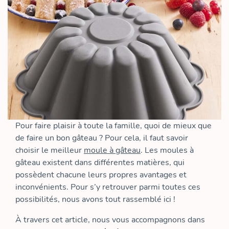
Pour faire plaisir à toute la famille, quoi de mieux que
de faire un bon gâteau ? Pour cela, il faut savoir
choisir le meilleur
moule à gâteau
. Les moules à
gâteau existent dans différentes matières, qui
possèdent chacune leurs propres avantages et
inconvénients. Pour s’y retrouver parmi toutes ces
possibilités, nous avons tout rassemblé ici !
À travers cet article, nous vous accompagnons dans