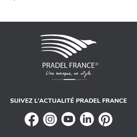
SUIVEZ L'ACTUALITÉ PRADEL FRANCE