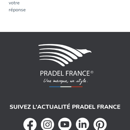
SUIVEZ L'ACTUALITÉ PRADEL FRANCE