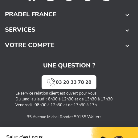
PRADEL FRANCE
SERVICES
VOTRE COMPTE
UNE QUESTION ?
03 20 33 78 28
Le service relation client est ouvert pour vous
Du lundi au jeudi : 8h00 à 12h30 et de 13h30 à 17h30
Vendredi : 08h00 à 12h30 et de 13h30 à 17h
35 Avenue Michel Rondet 59135 Wallers