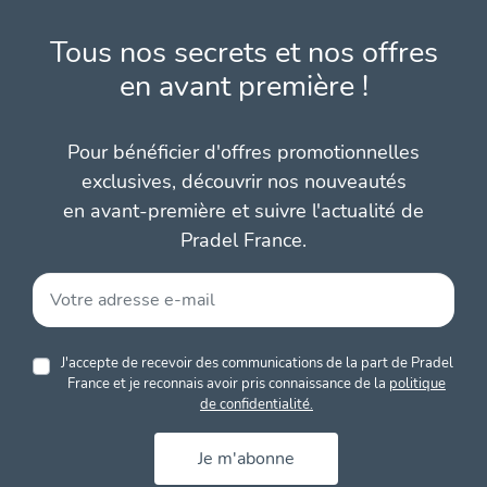
Tous nos secrets et nos offres
en avant première !
Pour bénéficier d'offres promotionnelles
exclusives, découvrir nos nouveautés
en avant-première et suivre l'actualité de
Pradel France.
J'accepte de recevoir des communications de la part de Pradel
France et je reconnais avoir pris connaissance de la
politique
de confidentialité.
Je m'abonne