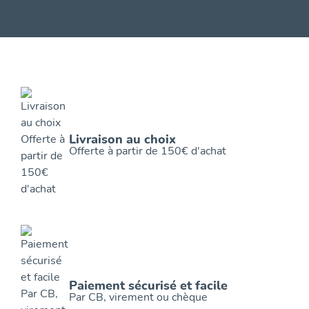
Livraison au choix
Offerte à partir de 150€ d'achat
Paiement sécurisé et facile
Par CB, virement ou chèque