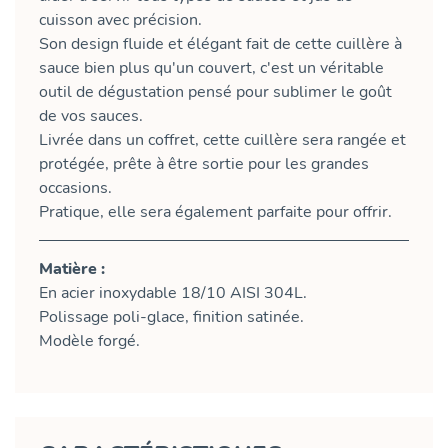
cuisson avec précision.
Son design fluide et élégant fait de cette cuillère à
sauce bien plus qu'un couvert, c'est un véritable
outil de dégustation pensé pour sublimer le goût
de vos sauces.
Livrée dans un coffret, cette cuillère sera rangée et
protégée, prête à être sortie pour les grandes
occasions.
Pratique, elle sera également parfaite pour offrir.
Matière :
En acier inoxydable 18/10 AISI 304L.
Polissage poli-glace, finition satinée.
Modèle forgé.