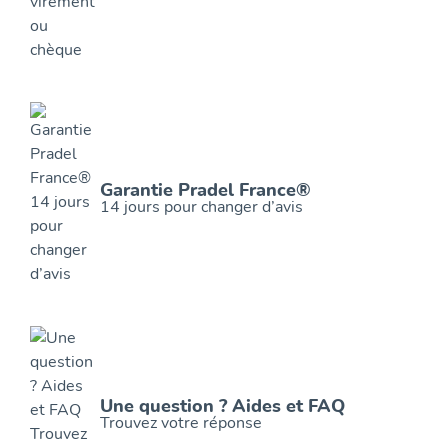
Garantie Pradel France®
14 jours pour changer d’avis
Une question ? Aides et FAQ
Trouvez votre réponse