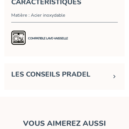
CARACTÉRISTIQUES
Matière : Acier inoxydable
COMPATIBLE LAVE-VAISSELLE
LES CONSEILS PRADEL

VOUS AIMEREZ AUSSI