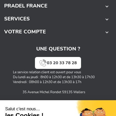
PRADEL FRANCE
SERVICES
VOTRE COMPTE
UNE QUESTION ?
03 20 33 78 28
Le service relation client est ouvert pour vous
Du lundi au jeudi : 8h00 à 12h30 et de 13h30 à 17h30
Vendredi : 08h00 à 12h30 et de 13h30 à 17h
35 Avenue Michel Rondet 59135 Wallers