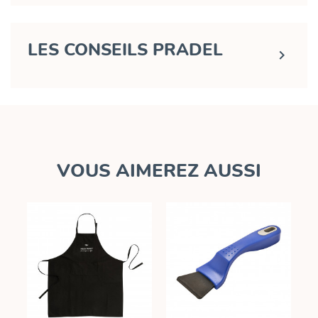
LES CONSEILS PRADEL

VOUS AIMEREZ AUSSI