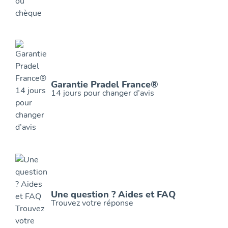
Garantie Pradel France®
14 jours pour changer d’avis
Une question ? Aides et FAQ
Trouvez votre réponse