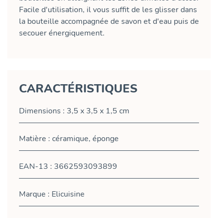
Facile d'utilisation, il vous suffit de les glisser dans
la bouteille accompagnée de savon et d'eau puis de
secouer énergiquement.
CARACTÉRISTIQUES
Dimensions : 3,5 x 3,5 x 1,5 cm
Matière : céramique, éponge
EAN-13 : 3662593093899
Marque : Elicuisine