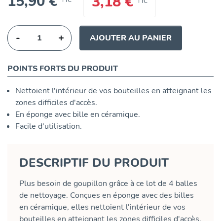
15,90 €
3,18 €
TTC
TTC
-
+
AJOUTER AU PANIER
POINTS FORTS DU PRODUIT
Nettoient l'intérieur de vos bouteilles en atteignant les
zones difficiles d'accès.
En éponge avec bille en céramique.
Facile d'utilisation.
DESCRIPTIF DU PRODUIT
Plus besoin de goupillon grâce à ce lot de 4 balles
de nettoyage. Conçues en éponge avec des billes
en céramique, elles nettoient l'intérieur de vos
bouteilles en atteignant les zones difficiles d'accès.