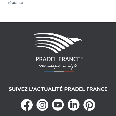
SUIVEZ L'ACTUALITÉ PRADEL FRANCE