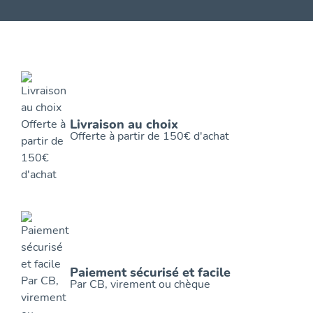
Livraison au choix
Offerte à partir de 150€ d'achat
Paiement sécurisé et facile
Par CB, virement ou chèque