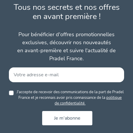
Tous nos secrets et nos offres
en avant première !
Pour bénéficier d'offres promotionnelles
exclusives, découvrir nos nouveautés
en avant-première et suivre l'actualité de
Pradel France.
J'accepte de recevoir des communications de la part de Pradel
France et je reconnais avoir pris connaissance de la
politique
de confidentialité.
Je m'abonne