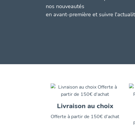
nos nouveautés
en avant-première et suivre l'actuali
Livraison au choix
Offerte à partir de 150€ d'achat