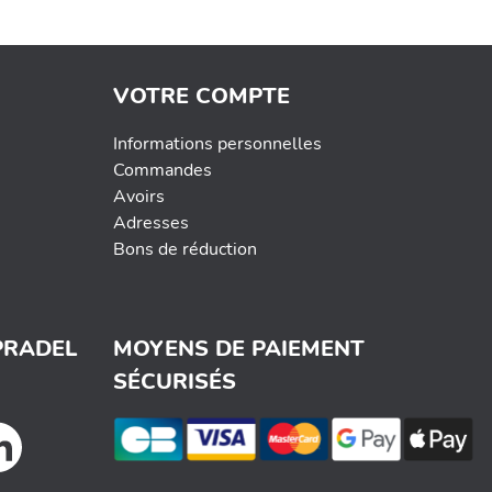
VOTRE COMPTE
Informations personnelles
Commandes
Avoirs
Adresses
Bons de réduction
PRADEL
MOYENS DE PAIEMENT
SÉCURISÉS