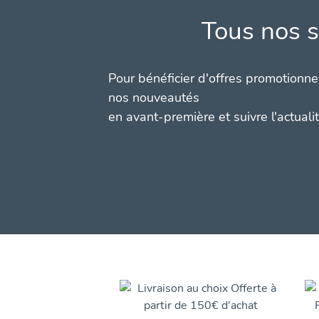
Tous nos s
Pour bénéficier d'offres promotionnel
nos nouveautés
en avant-première et suivre l'actuali