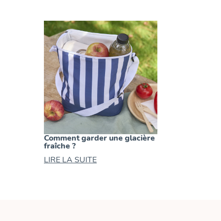
Comment garder une glacière
fraîche ?
LIRE LA SUITE