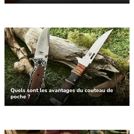
Quels sont les avantages du couteau de
poche ?