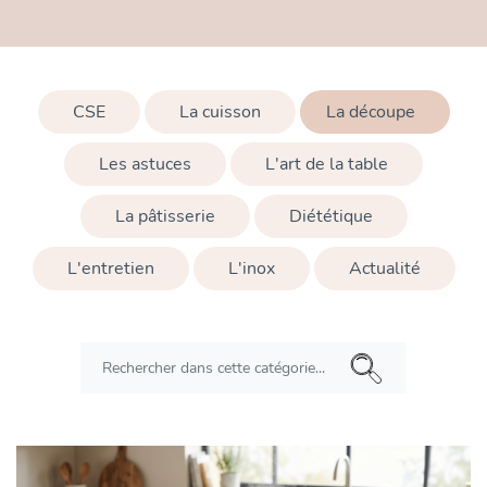
CSE
La cuisson
La découpe
Les astuces
L'art de la table
La pâtisserie
Diététique
L'entretien
L'inox
Actualité