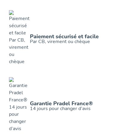
Paiement sécurisé et facile
Par CB, virement ou chèque
Garantie Pradel France®
14 jours pour changer d’avis