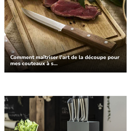
Comment maîtriser l’art de la découpe pour
mes couteaux à s…