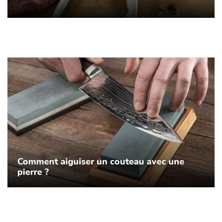
Comment aiguiser un couteau avec une
pierre ?