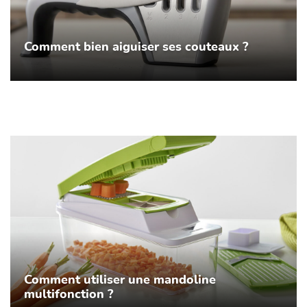
Comment bien aiguiser ses couteaux ?
Comment utiliser une mandoline
multifonction ?