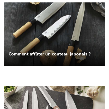
Comment affûter un couteau japonais ?