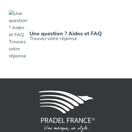
Une question ? Aides et FAQ
Trouvez votre réponse