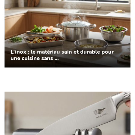
L’inox : le matériau sain et durable pour
une cuisine sans …