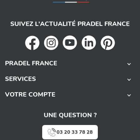
SUIVEZ L'ACTUALITÉ PRADEL FRANCE
PRADEL FRANCE
SERVICES
VOTRE COMPTE
UNE QUESTION ?
03 20 33 78 28