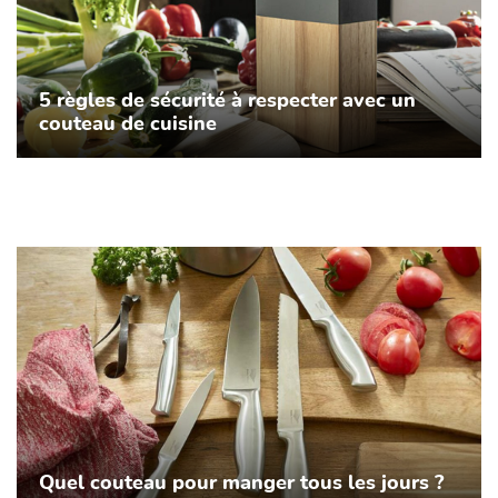
5 règles de sécurité à respecter avec un
couteau de cuisine
Quel couteau pour manger tous les jours ?