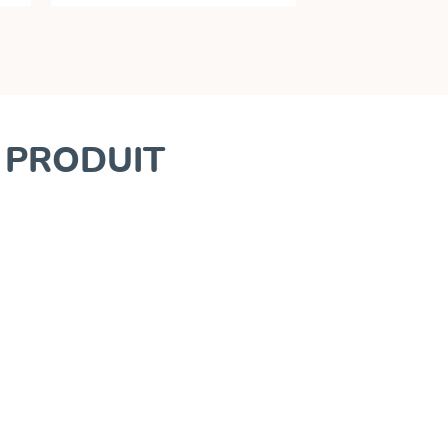
E PRODUIT