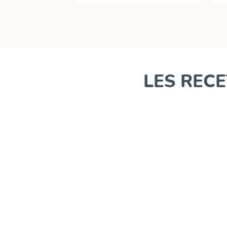
LES RECE