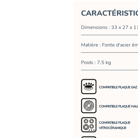
CARACTÉRISTI
Dimensions : 33 x 27 x 1
Matière : Fonte d'acier ém
Poids : 7,5 kg
COMPATIBLE PLAQUE GAZ
COMPATIBLE PLAQUE HA
COMPATIBLE PLAQUE
VITROCÉRAMIQUE