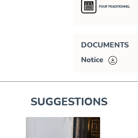
FOUR TRADITIONNEL
DOCUMENTS
Notice
SUGGESTIONS