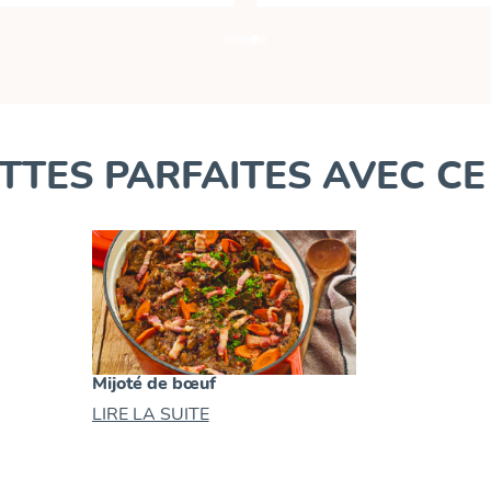
TTES PARFAITES AVEC C
Mijoté de bœuf
LIRE LA SUITE