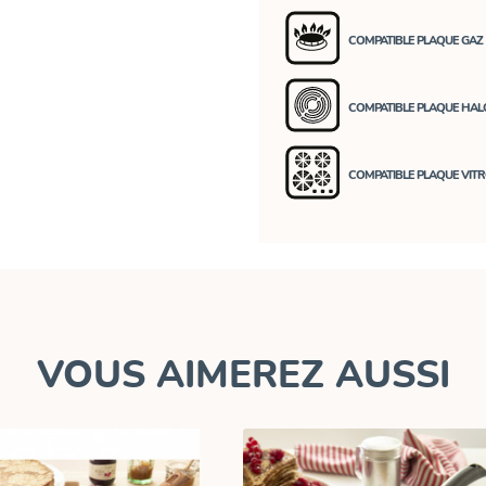
COMPATIBLE PLAQUE GAZ
COMPATIBLE PLAQUE HA
COMPATIBLE PLAQUE VIT
VOUS AIMEREZ AUSSI