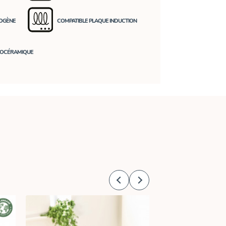
LOGÈNE
COMPATIBLE PLAQUE INDUCTION
ROCÉRAMIQUE