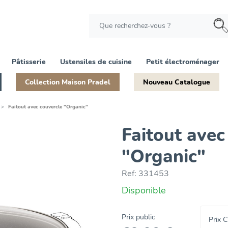
Pâtisserie
Ustensiles de cuisine
Petit électroménager
Collection Maison Pradel
Nouveau Catalogue
Faitout avec couvercle "Organic"
Faitout avec
"Organic"
Ref:
331453
Disponible
Prix public
Prix 