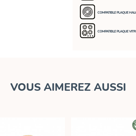
COMPATIBLE PLAQUE HA
COMPATIBLE PLAQUE VIT
VOUS AIMEREZ AUSSI