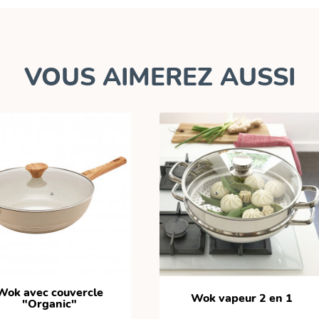
VOUS AIMEREZ AUSSI
Wok avec couvercle
Wok vapeur 2 en 1
"Organic"