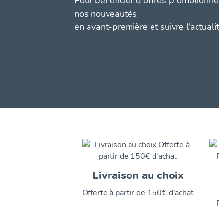
Pour bénéficier d'offres promotionnel
nos nouveautés
en avant-première et suivre l'actuali
Livraison au choix
Offerte à partir de 150€ d'achat