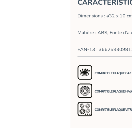
CARACTÉRISTI
Dimensions : ø32 x 10 c
Matière : ABS, Fonte d'al
EAN-13 : 36625930981
COMPATIBLE PLAQUE GAZ
COMPATIBLE PLAQUE HA
COMPATIBLE PLAQUE VIT