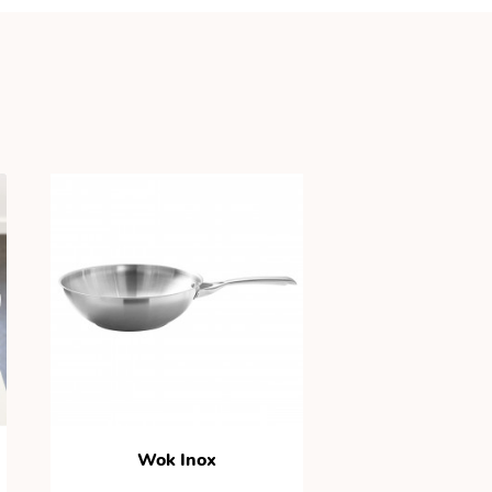
Wok Inox