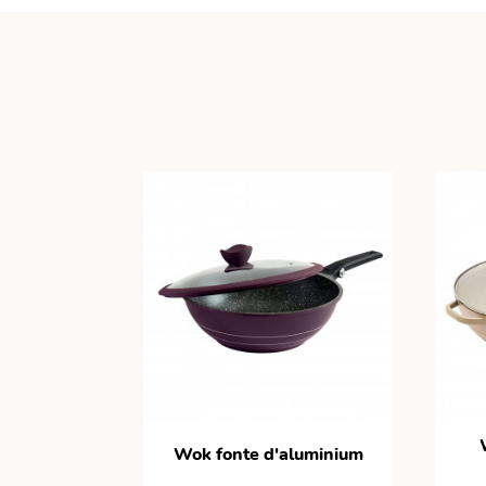
Wok fonte d'aluminium