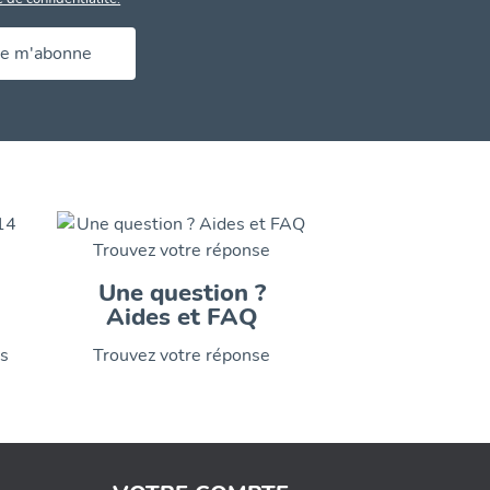
Je m'abonne
Une question ?
Aides et FAQ
is
Trouvez votre réponse