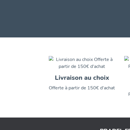
Livraison au choix
Offerte à partir de 150€ d'achat