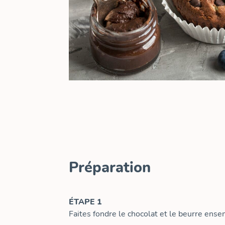
Préparation
ÉTAPE 1
Faites fondre le chocolat et le beurre ens