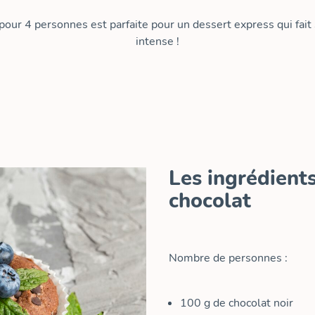
pour 4 personnes est parfaite pour un dessert express qui fait 
intense !
Les ingrédient
chocolat
Nombre de personnes :
100
g
de chocolat noir