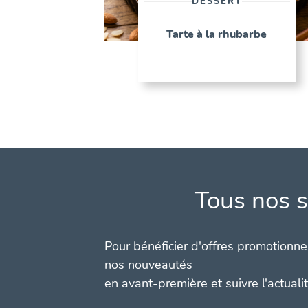
DESSERT
Tarte à la rhubarbe
Tous nos s
Pour bénéficier d'offres promotionnel
nos nouveautés
en avant-première et suivre l'actuali