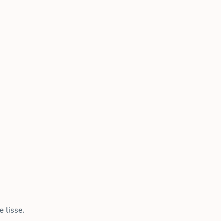
 lisse.