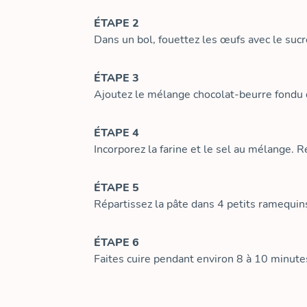
ÉTAPE 2
Dans un bol, fouettez les œufs avec le su
ÉTAPE 3
Ajoutez le mélange chocolat-beurre fondu d
ÉTAPE 4
Incorporez la farine et le sel au mélange.
ÉTAPE 5
Répartissez la pâte dans 4 petits ramequins 
ÉTAPE 6
Faites cuire pendant environ 8 à 10 minute