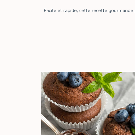
Facile et rapide, cette recette gourmande 