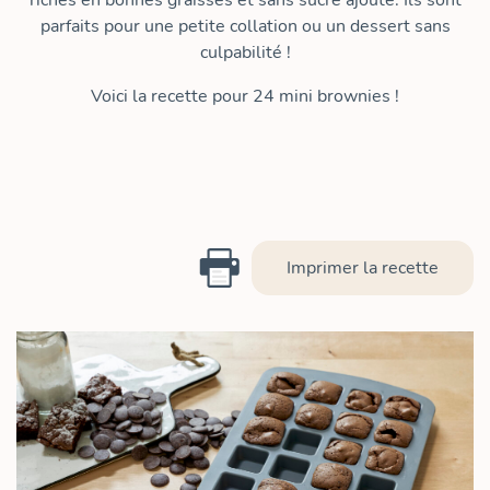
riches en bonnes graisses et sans sucre ajouté. Ils sont
parfaits pour une petite collation ou un dessert sans
culpabilité !
Voici la recette pour 24 mini brownies !
Imprimer la recette