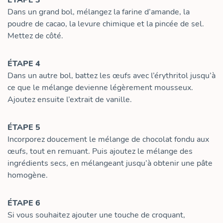
ÉTAPE 3
Dans un grand bol, mélangez la farine d’amande, la
poudre de cacao, la levure chimique et la pincée de sel.
Mettez de côté.
ÉTAPE 4
Dans un autre bol, battez les œufs avec l’érythritol jusqu’à
ce que le mélange devienne légèrement mousseux.
Ajoutez ensuite l’extrait de vanille.
ÉTAPE 5
Incorporez doucement le mélange de chocolat fondu aux
œufs, tout en remuant. Puis ajoutez le mélange des
ingrédients secs, en mélangeant jusqu’à obtenir une pâte
homogène.
ÉTAPE 6
Si vous souhaitez ajouter une touche de croquant,