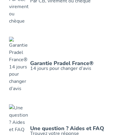
Par CB, virement ou chèque
Garantie Pradel France®
14 jours pour changer d’avis
Une question ? Aides et FAQ
Trouvez votre réponse