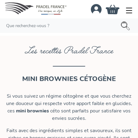
Les recettes Pradel France
MINI BROWNIES CÉTOGÈNE
Si vous suivez un régime cétogène et que vous cherchez
une douceur qui respecte votre apport faible en glucides,
ces
mini brownies
céto sont parfaits pour satisfaire vos
envies sucrées.
Faits avec des ingrédients simples et savoureux, ils sont