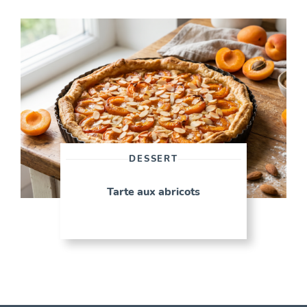
DESSERT
Tarte aux abricots