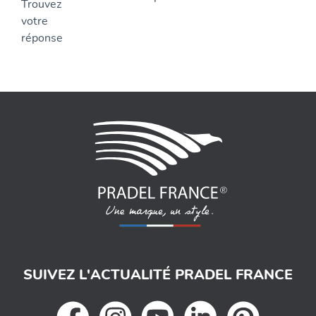
SUIVEZ L'ACTUALITÉ PRADEL FRANCE