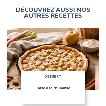
DÉCOUVREZ AUSSI NOS
AUTRES RECETTES
DESSERT
Tarte à la rhubarbe