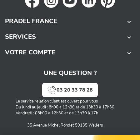
PRADEL FRANCE
SERVICES
VOTRE COMPTE
UNE QUESTION ?
03 20 33 78 28
Le service relation client est ouvert pour vous
Du lundi au jeudi : 8h00 à 12h30 et de 13h30 à 17h30
Vendredi : 08h00 à 12h30 et de 13h30 à 17h
35 Avenue Michel Rondet 59135 Wallers