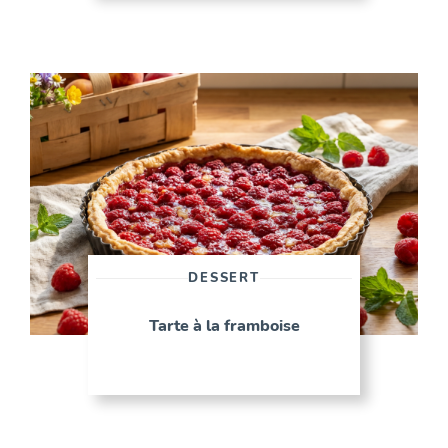
DESSERT
Tarte à la framboise