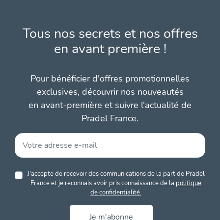
Tous nos secrets et nos offres
en avant première !
Pour bénéficier d'offres promotionnelles
exclusives, découvrir nos nouveautés
en avant-première et suivre l'actualité de
Pradel France.
J'accepte de recevoir des communications de la part de Pradel
France et je reconnais avoir pris connaissance de la
politique
de confidentialité.
Je m'abonne