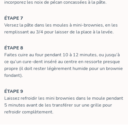
incorporez les noix de pécan concassées à la pâte.
ÉTAPE 7
Versez la pâte dans les moules à mini-brownies, en les
remplissant au 3/4 pour laisser de la place à la levée.
ÉTAPE 8
Faites cuire au four pendant 10 à 12 minutes, ou jusqu’à
ce qu’un cure-dent inséré au centre en ressorte presque
propre (il doit rester légèrement humide pour un brownie
fondant).
ÉTAPE 9
Laissez refroidir les mini brownies dans le moule pendant
5 minutes avant de les transférer sur une grille pour
refroidir complètement.