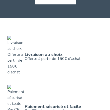
Livraison au choix
Offerte à partir de 150€ d'achat
Paiement sécurisé et facile