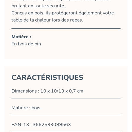
brulant en toute sécurité.
Conçus en bois, ils protégeront également votre
table de la chaleur lors des repas.
Matière :
En bois de pin
CARACTÉRISTIQUES
Dimensions : 10 x 10/13 x 0,7 cm
Matière : bois
EAN-13 : 3662593099563