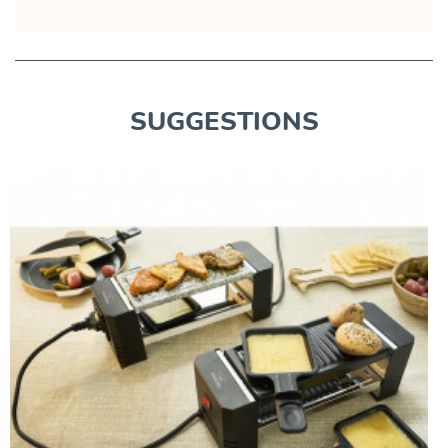
SUGGESTIONS