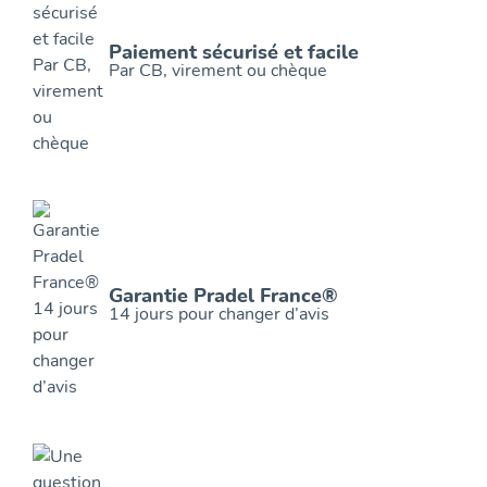
Paiement sécurisé et facile
Par CB, virement ou chèque
Garantie Pradel France®
14 jours pour changer d’avis