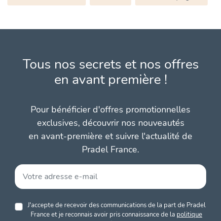
Tous nos secrets et nos offres
en avant première !
Pour bénéficier d'offres promotionnelles
exclusives, découvrir nos nouveautés
en avant-première et suivre l'actualité de
Pradel France.
J'accepte de recevoir des communications de la part de Pradel
France et je reconnais avoir pris connaissance de la
politique