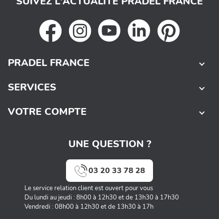
SUIVEZ L'ACTUALITÉ PRADEL FRANCE
PRADEL FRANCE
SERVICES
VOTRE COMPTE
UNE QUESTION ?
03 20 33 78 28
Le service relation client est ouvert pour vous
Du lundi au jeudi : 8h00 à 12h30 et de 13h30 à 17h30
Vendredi : 08h00 à 12h30 et de 13h30 à 17h