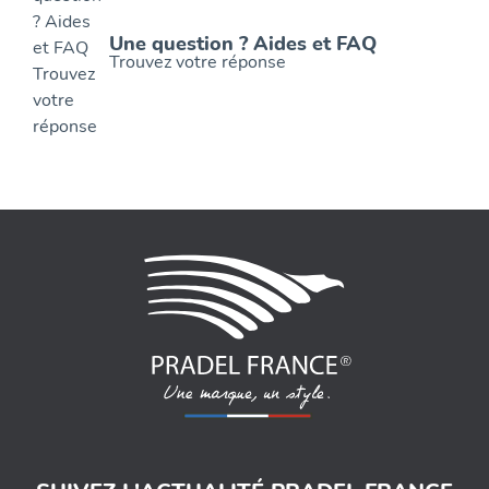
Une question ? Aides et FAQ
Trouvez votre réponse