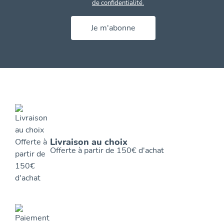
de confidentialité.
Je m'abonne
Livraison au choix
Offerte à partir de 150€ d'achat