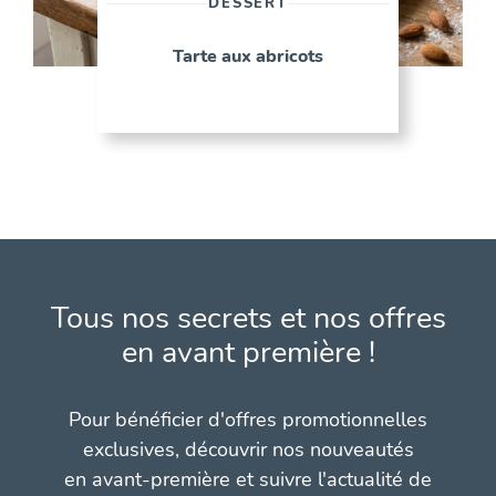
DESSERT
Tarte aux abricots
Tous nos secrets et nos offres
en avant première !
Pour bénéficier d'offres promotionnelles
exclusives, découvrir nos nouveautés
en avant-première et suivre l'actualité de