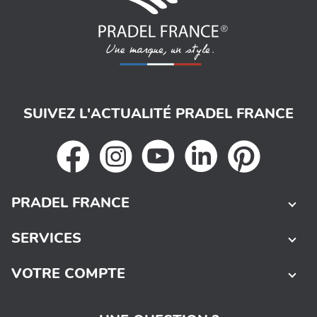
SUIVEZ L'ACTUALITÉ PRADEL FRANCE
PRADEL FRANCE
SERVICES
VOTRE COMPTE