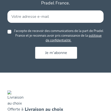
Pradel France.
J'accepte de recevoir des communications de la part de Pradel
France et je reconnais avoir pris connaissance de la
politique
de confidentialité.
Je m'abonne
Livraison au choix