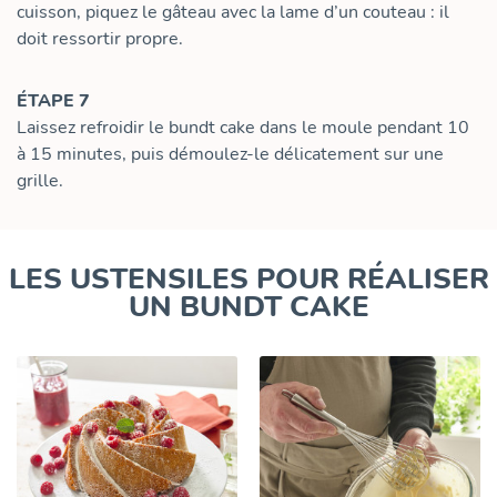
cuisson, piquez le gâteau avec la lame d’un couteau : il
doit ressortir propre.
ÉTAPE 7
Laissez refroidir le bundt cake dans le moule pendant 10
à 15 minutes, puis démoulez-le délicatement sur une
grille.
LES USTENSILES POUR RÉALISER
UN BUNDT CAKE