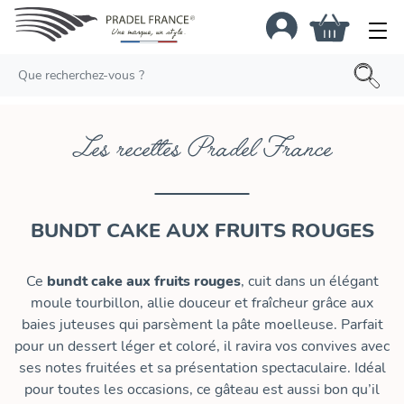
Les recettes Pradel France
BUNDT CAKE AUX FRUITS ROUGES
Ce
bundt cake aux fruits rouges
, cuit dans un élégant
moule tourbillon, allie douceur et fraîcheur grâce aux
baies juteuses qui parsèment la pâte moelleuse. Parfait
pour un dessert léger et coloré, il ravira vos convives avec
ses notes fruitées et sa présentation spectaculaire. Idéal
pour toutes les occasions, ce gâteau est aussi bon qu’il