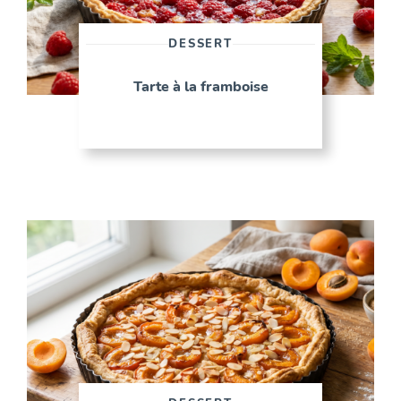
DESSERT
Tarte à la framboise