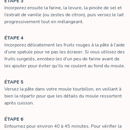
ÉTAPE 3
Incorporez ensuite la farine, la levure, la pincée de sel et
l’extrait de vanille (ou zestes de citron), puis versez le lait
progressivement tout en mélangeant.
ÉTAPE 4
Incorporez délicatement les fruits rouges à la pâte à l’aide
d’une spatule pour ne pas les écraser. Si vous utilisez des
fruits surgelés, enrobez-les d’un peu de farine avant de
les ajouter pour éviter qu’ils ne coulent au fond du moule.
ÉTAPE 5
Versez la pâte dans votre moule tourbillon, en veillant à
bien la répartir pour que les détails du moule ressortent
après cuisson.
ÉTAPE 6
Enfournez pour environ 40 à 45 minutes. Pour vérifier la