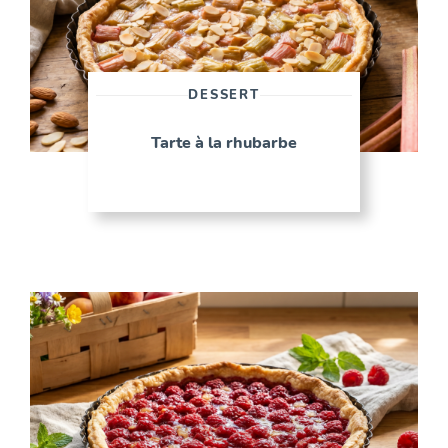
DESSERT
Tarte à la rhubarbe