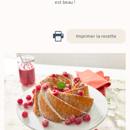
est beau !
Imprimer la recette