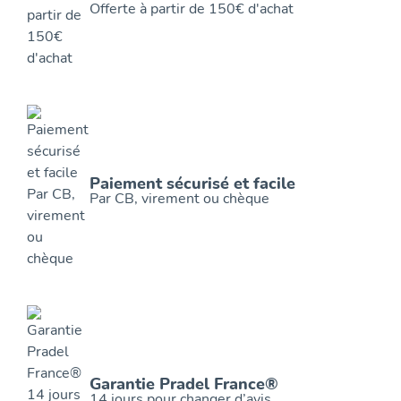
Offerte à partir de 150€ d'achat
Paiement sécurisé et facile
Par CB, virement ou chèque
Garantie Pradel France®
14 jours pour changer d’avis