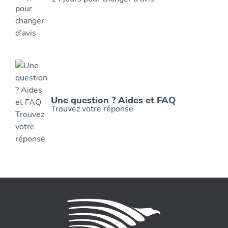
Une question ? Aides et FAQ
Trouvez votre réponse