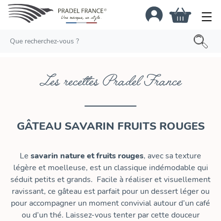
Les recettes Pradel France
GÂTEAU SAVARIN FRUITS ROUGES
Le
savarin nature
et fruits rouges
, avec sa texture
légère et moelleuse, est un classique indémodable qui
séduit petits et grands. Facile à réaliser et visuellement
ravissant, ce gâteau est parfait pour un dessert léger ou
pour accompagner un moment convivial autour d’un café
ou d’un thé. Laissez-vous tenter par cette douceur