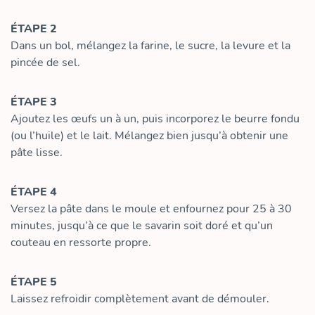
ÉTAPE 2
Dans un bol, mélangez la farine, le sucre, la levure et la
pincée de sel.
ÉTAPE 3
Ajoutez les œufs un à un, puis incorporez le beurre fondu
(ou l’huile) et le lait. Mélangez bien jusqu’à obtenir une
pâte lisse.
ÉTAPE 4
Versez la pâte dans le moule et enfournez pour 25 à 30
minutes, jusqu’à ce que le savarin soit doré et qu’un
couteau en ressorte propre.
ÉTAPE 5
Laissez refroidir complètement avant de démouler.