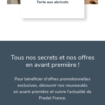
Tarte aux abricots
Tous nos secrets et nos offres
en avant première !
Pour bénéficier d'offres promotionnelles
exclusives, découvrir nos nouveautés
en avant-première et suivre l'actualité de
Pradel France.