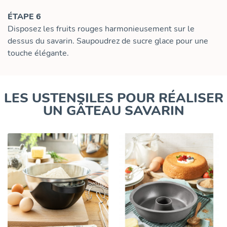
ÉTAPE 6
Disposez les fruits rouges harmonieusement sur le
dessus du savarin. Saupoudrez de sucre glace pour une
touche élégante.
LES USTENSILES POUR RÉALISER
UN GÂTEAU SAVARIN