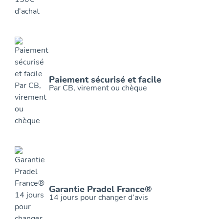
Paiement sécurisé et facile
Par CB, virement ou chèque
Garantie Pradel France®
14 jours pour changer d’avis