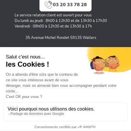
03 20 33 78 28
Le service relation client est ouvert pour vous
Du lundi au jeudi : 8h00 à 12h30 et de 13h30 à 17h30
Vendredi : 08h00 à 12h30 et de 13h30 à 17h
35 Avenue Michel Rondet 59135 Wallers
MOYENS DE PAIEMENT SÉCURISÉS