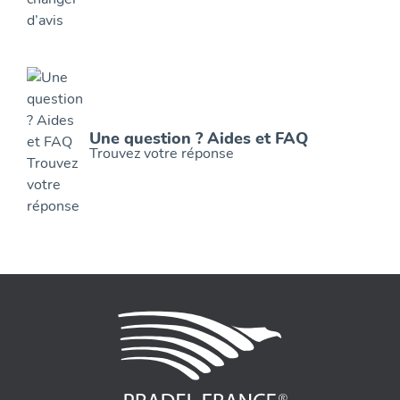
Une question ? Aides et FAQ
Trouvez votre réponse