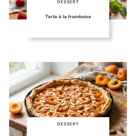
DESSERT
Tarte à la framboise
DESSERT