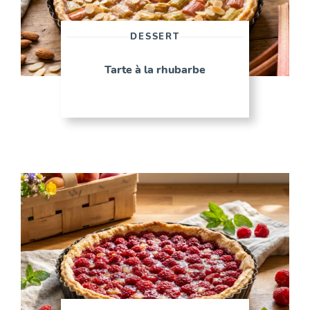
DESSERT
Tarte à la rhubarbe