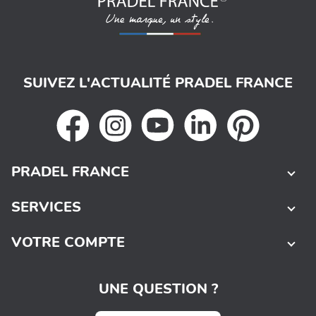
SUIVEZ L'ACTUALITÉ PRADEL FRANCE
PRADEL FRANCE
SERVICES
VOTRE COMPTE
UNE QUESTION ?