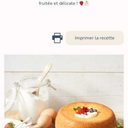
fruitée et délicate !
Imprimer la recette