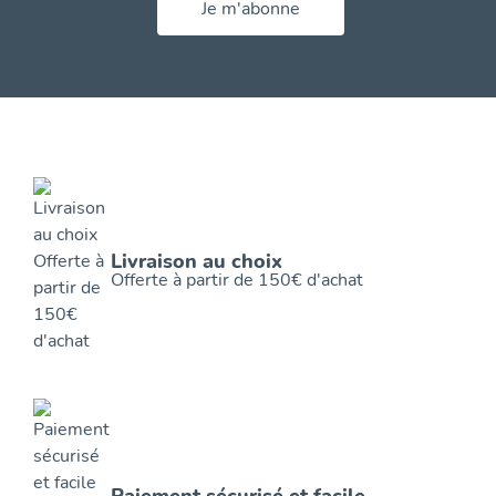
Je m'abonne
Livraison au choix
Offerte à partir de 150€ d'achat
Paiement sécurisé et facile