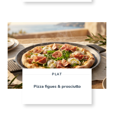
PLAT
Pizza figues & prosciutto