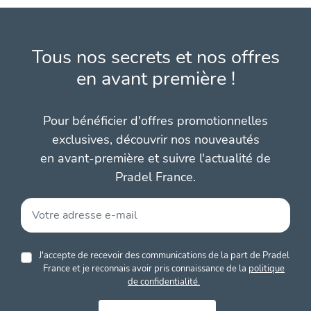
Tous nos secrets et nos offres
en avant première !
Pour bénéficier d'offres promotionnelles
exclusives, découvrir nos nouveautés
en avant-première et suivre l'actualité de
Pradel France.
J'accepte de recevoir des communications de la part de Pradel
France et je reconnais avoir pris connaissance de la
politique
de confidentialité.