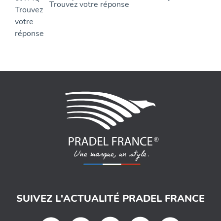
Trouvez votre réponse
SUIVEZ L'ACTUALITÉ PRADEL FRANCE