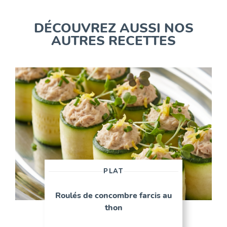
DÉCOUVREZ AUSSI NOS
AUTRES RECETTES
PLAT
Roulés de concombre farcis au
thon