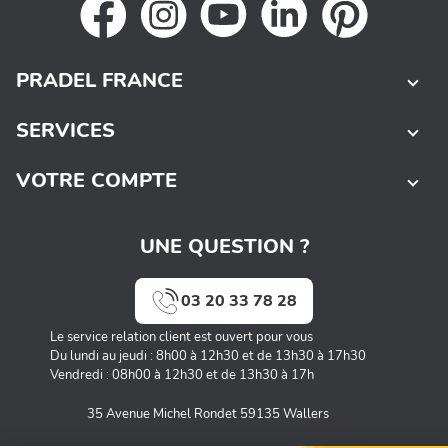
PRADEL FRANCE
SERVICES
VOTRE COMPTE
UNE QUESTION ?
03 20 33 78 28
Le service relation client est ouvert pour vous
Du lundi au jeudi : 8h00 à 12h30 et de 13h30 à 17h30
Vendredi : 08h00 à 12h30 et de 13h30 à 17h
35 Avenue Michel Rondet 59135 Wallers