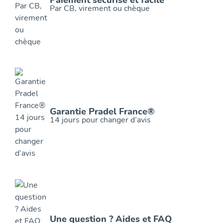
Par CB, virement ou chèque
Garantie Pradel France®
14 jours pour changer d’avis
Une question ? Aides et FAQ