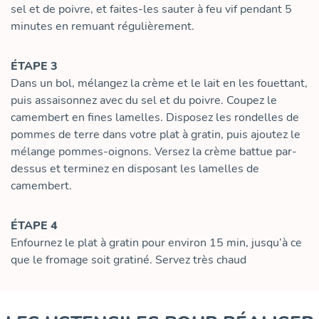
sel et de poivre, et faites-les sauter à feu vif pendant 5
minutes en remuant régulièrement.
ÉTAPE 3
Dans un bol, mélangez la crème et le lait en les fouettant,
puis assaisonnez avec du sel et du poivre. Coupez le
camembert en fines lamelles. Disposez les rondelles de
pommes de terre dans votre plat à gratin, puis ajoutez le
mélange pommes-oignons. Versez la crème battue par-
dessus et terminez en disposant les lamelles de
camembert.
ÉTAPE 4
Enfournez le plat à gratin pour environ 15 min, jusqu’à ce
que le fromage soit gratiné. Servez très chaud