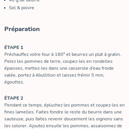
40
g
de beurre
Sel & poivre
Préparation
ÉTAPE 1
Préchauffez votre four à 180° et beurrez un plat à gratin.
Pelez les pommes de terre, coupez-les en rondelles
épaisses, mettez-les dans une casserole d’eau froide
salée, portez à ébullition et laissez frémir 5 min,
égouttez.
ÉTAPE 2
Pendant ce temps, épluchez les pommes et coupez-les en
fines lamelles. Faites fondre le reste du beurre dans une
sauteuse, puis faites revenir doucement les oignons sans
les colorer. Ajoutez ensuite les pommes, assaisonnez de