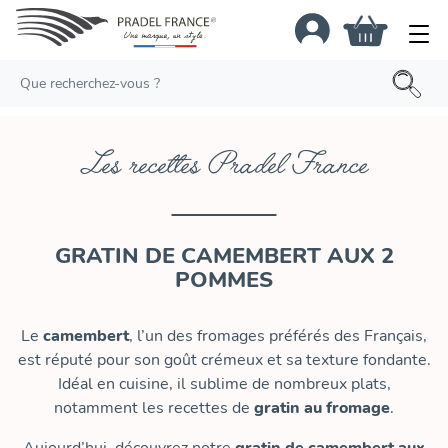
Les recettes Pradel France
GRATIN DE CAMEMBERT AUX 2
POMMES
Le
camembert
, l’un des fromages préférés des Français,
est réputé pour son goût crémeux et sa texture fondante.
Idéal en cuisine, il sublime de nombreux plats,
notamment les recettes de
gratin au fromage
.