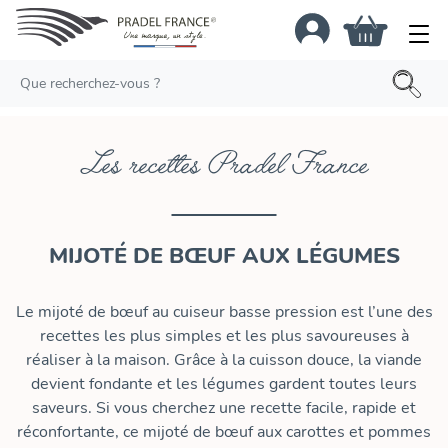
Les recettes Pradel France
MIJOTÉ DE BŒUF AUX LÉGUMES
Le mijoté de bœuf au cuiseur basse pression est l’une des
recettes les plus simples et les plus savoureuses à
réaliser à la maison. Grâce à la cuisson douce, la viande
devient fondante et les légumes gardent toutes leurs
saveurs. Si vous cherchez une recette facile, rapide et
réconfortante, ce mijoté de bœuf aux carottes et pommes