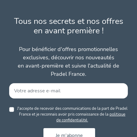
Tous nos secrets et nos offres
en avant première !
Pour bénéficier d'offres promotionnelles
exclusives, découvrir nos nouveautés
en avant-première et suivre l'actualité de
Pradel France.
J'accepte de recevoir des communications de la part de Pradel
France et je reconnais avoir pris connaissance de la
politique
de confidentialité.
Je m'abonne