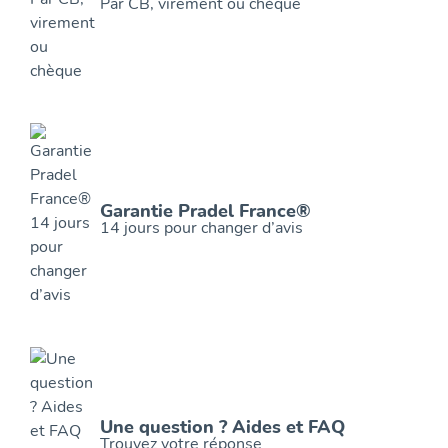
Par CB, virement ou chèque
Garantie Pradel France®
14 jours pour changer d’avis
Une question ? Aides et FAQ
Trouvez votre réponse