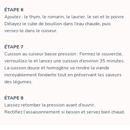
ÉTAPE 6
Ajoutez : le thym, le romarin, le laurier, le sel et le poivre
Délayez le cube de bouillon dans l’eau chaude, puis
versez-le dans le cuiseur.
ÉTAPE 7
Cuisson au cuiseur basse pression : Fermez le couvercle,
verrouillez-le et lancez une cuisson d’environ 35 minutes.
La cuisson douce et homogène va rendre la viande
incroyablement fondante tout en préservant les saveurs
des légumes.
ÉTAPE 8
Laissez retomber la pression avant d’ouvrir.
Rectifiez l’assaisonnement si besoin et servez bien chaud.