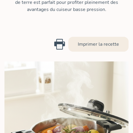
de terre est parfait pour profiter pleinement des
avantages du cuiseur basse pression.
Imprimer la recette