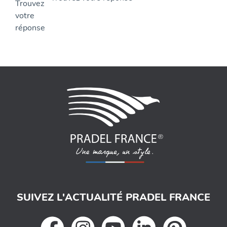
SUIVEZ L'ACTUALITÉ PRADEL FRANCE