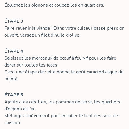
Épluchez les oignons et coupez-les en quartiers.
ÉTAPE 3
Faire revenir la viande : Dans votre cuiseur basse pression
ouvert, versez un filet d’huile d’olive.
ÉTAPE 4
Saisissez les morceaux de bœuf à feu vif pour les faire
dorer sur toutes les faces.
C’est une étape clé : elle donne le goût caractéristique du
mijoté.
ÉTAPE 5
Ajoutez les carottes, les pommes de terre, les quartiers
d’oignon et l’ail.
Mélangez brièvement pour enrober le tout des sucs de
cuisson.