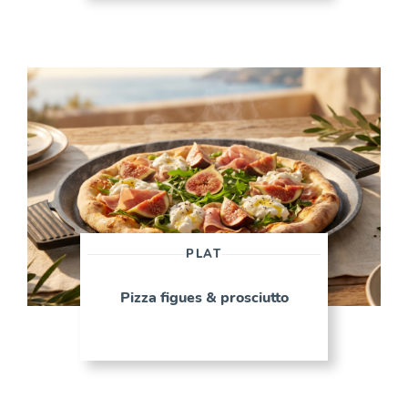
PLAT
Pizza figues & prosciutto