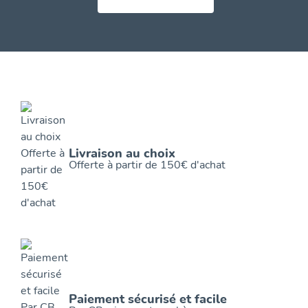
Livraison au choix
Offerte à partir de 150€ d'achat
Paiement sécurisé et facile