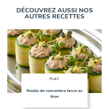
DÉCOUVREZ AUSSI NOS
AUTRES RECETTES
PLAT
Roulés de concombre farcis au
thon