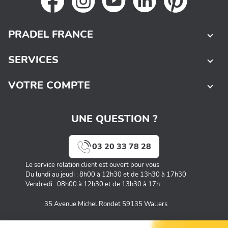
PRADEL FRANCE
SERVICES
VOTRE COMPTE
UNE QUESTION ?
03 20 33 78 28
Le service relation client est ouvert pour vous
Du lundi au jeudi : 8h00 à 12h30 et de 13h30 à 17h30
Vendredi : 08h00 à 12h30 et de 13h30 à 17h
35 Avenue Michel Rondet 59135 Wallers