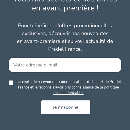
en avant première !
Pour bénéficier d'offres promotionnelles
exclusives, découvrir nos nouveautés
en avant-première et suivre l'actualité de
Pradel France.
J'accepte de recevoir des communications de la part de Pradel
France et je reconnais avoir pris connaissance de la
politique
de confidentialité.
Je m'abonne