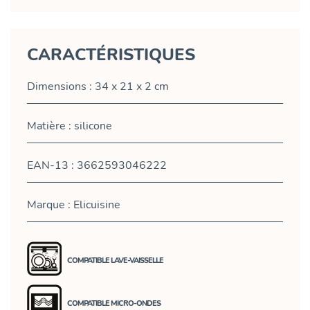
CARACTÉRISTIQUES
Dimensions : 34 x 21 x 2 cm
Matière : silicone
EAN-13 : 3662593046222
Marque : Elicuisine
COMPATIBLE LAVE-VAISSELLE
COMPATIBLE MICRO-ONDES