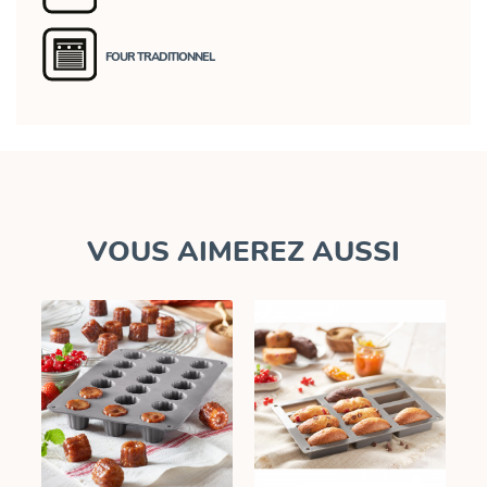
FOUR TRADITIONNEL
VOUS AIMEREZ AUSSI