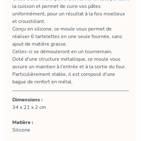
la cuisson et permet de cuire vos pâtes
uniformément, pour un résultat à la fois moelleux
et croustillant.
Conçu en silicone, ce moule vous permet de
réaliser 6 tartelettes en une seule fournée, sans
ajout de matière grasse.
Celles-ci se démouleront en un tournemain.
Doté d'une structure métallique, ce moule vous
assure un maintien à l'entrée et à la sortie du four.
Particulièrement stable, il est composé d'une
bague de renfort en métal.
Dimensions :
34 x 21 x 2 cm
Matière :
Silicone