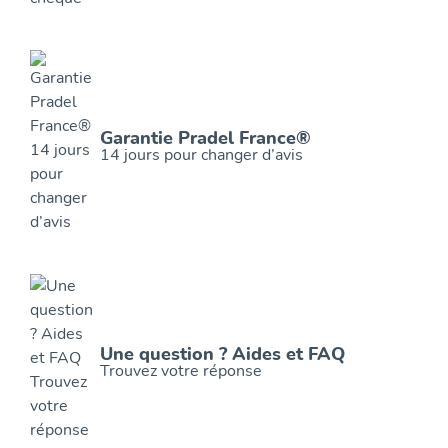
Garantie Pradel France®
14 jours pour changer d’avis
Une question ? Aides et FAQ
Trouvez votre réponse