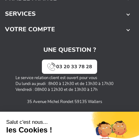
SERVICES
VOTRE COMPTE
UNE QUESTION ?
03 20 33 78 28
Le service relation client est ouvert pour vous
Du lundi au jeudi : 8h00 à 12h30 et de 13h30 à 17h30
Vendredi : 08h00 à 12h30 et de 13h30 à 17h
35 Avenue Michel Rondet 59135 Wallers