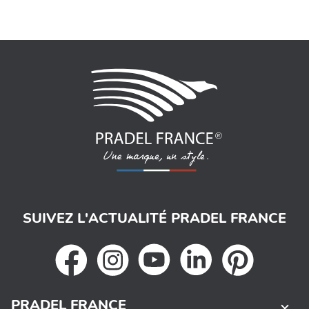
SUIVEZ L'ACTUALITÉ PRADEL FRANCE
PRADEL FRANCE