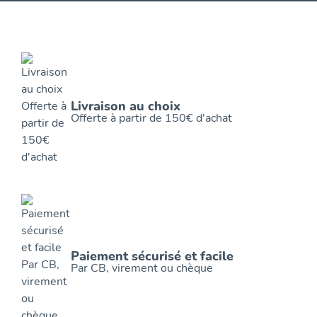
Livraison au choix
Offerte à partir de 150€ d'achat
Paiement sécurisé et facile
Par CB, virement ou chèque