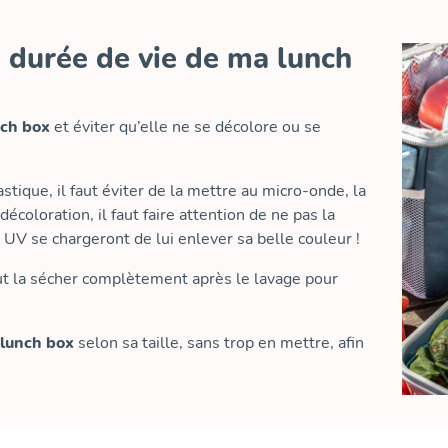
durée de vie de ma lunch
nch box
et éviter qu’elle ne se décolore ou se
stique, il faut éviter de la mettre au micro-onde, la
décoloration, il faut faire attention de ne pas la
 UV se chargeront de lui enlever sa belle couleur !
aut la sécher complètement après le lavage pour
lunch box
selon sa taille, sans trop en mettre, afin