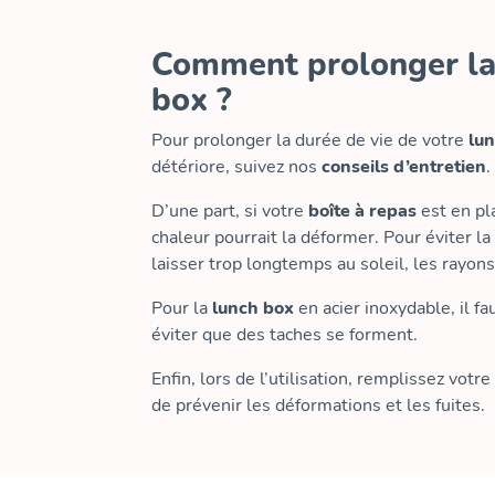
Comment prolonger la 
box ?
Pour prolonger la durée de vie de votre
lu
détériore, suivez nos
conseils d’entretien
.
D’une part, si votre
boîte à repas
est en pla
chaleur pourrait la déformer. Pour éviter la 
laisser trop longtemps au soleil, les rayons
Pour la
lunch box
en acier inoxydable, il f
éviter que des taches se forment.
Enfin, lors de l’utilisation, remplissez votre
de prévenir les déformations et les fuites.