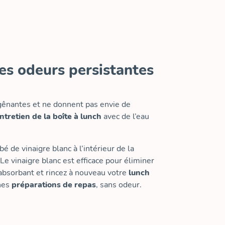
es odeurs persistantes
ênantes et ne donnent pas envie de
ntretien de la boîte à lunch
avec de l’eau
 de vinaigre blanc à l’intérieur de la
 Le vinaigre blanc est efficace pour éliminer
r absorbant et rincez à nouveau votre
lunch
nnes
préparations de repas
, sans odeur.