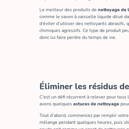
Le meilleur des produits de
nettoyage de 
comme le savon à vaisselle liquide dilué dan
d’éviter d’utiliser des nettoyants abrasifs
chimiques agressifs. Ce type de produit p
donc lui faire perdre du temps de vie.
Éliminer les résidus de
C’est un défi récurrent à relever pour tous
avons quelques
astuces de nettoyage
pour
Tout d’abord, commencez par remplir votr
mélange pendant quelques heures, puis uti