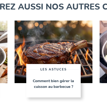
EZ AUSSI NOS AUTRES 
LES ASTUCES
Comment bien gérer la
cuisson au barbecue ?