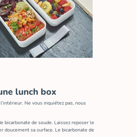
’une lunch box
 l’intérieur. Ne vous inquiétez pas, nous
 de bicarbonate de soude. Laissez reposer le
er doucement sa surface. Le bicarbonate de