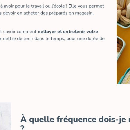
 avoir pour le travail ou l’école ! Elle vous permet
ns devoir en acheter des préparés en magasin,
aut savoir comment
nettoyer et entretenir votre
permettre de tenir dans le temps, pour une durée de
À quelle fréquence dois-je
?