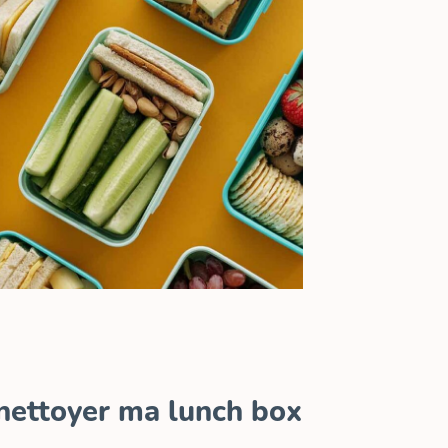
 nettoyer ma lunch box