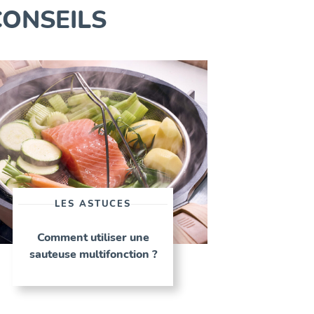
CONSEILS
LES ASTUCES
Comment utiliser une
sauteuse multifonction ?