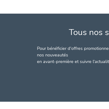
Tous nos s
Pour bénéficier d'offres promotionnel
nos nouveautés
en avant-première et suivre l'actuali