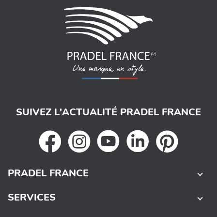
SUIVEZ L'ACTUALITÉ PRADEL FRANCE
PRADEL FRANCE
SERVICES