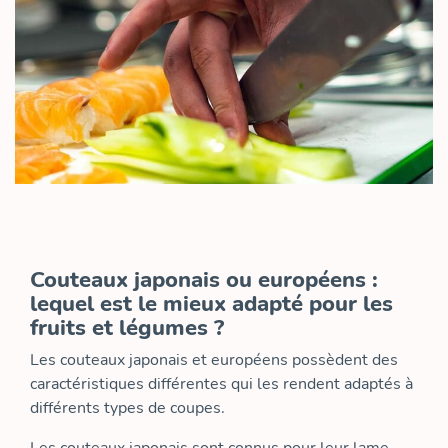
Couteaux japonais ou européens :
lequel est le mieux adapté pour les
fruits et légumes ?
Les couteaux japonais et européens possèdent des
caractéristiques différentes qui les rendent adaptés à
différents types de coupes.