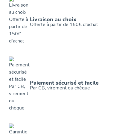
Livraison au choix
Offerte à partir de 150€ d'achat
Paiement sécurisé et facile
Par CB, virement ou chèque