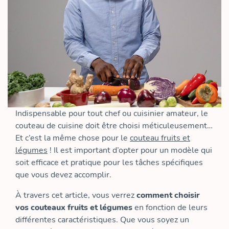
Indispensable pour tout chef ou cuisinier amateur, le
couteau de cuisine doit être choisi méticuleusement…
Et c’est la même chose pour le
couteau fruits et
légumes
! Il est important d’opter pour un modèle qui
soit efficace et pratique pour les tâches spécifiques
que vous devez accomplir.
À travers cet article, vous verrez
comment choisir
vos couteaux fruits et légumes
en fonction de leurs
différentes caractéristiques. Que vous soyez un