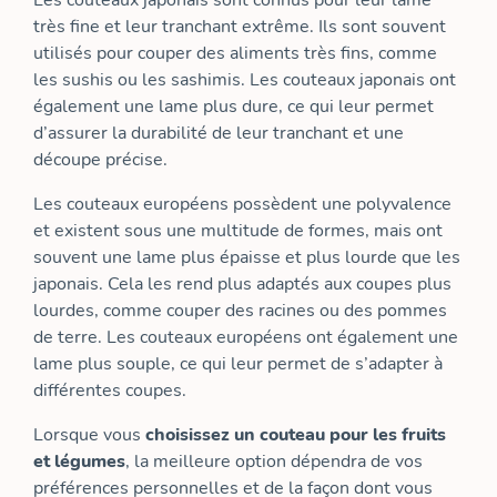
Les couteaux japonais sont connus pour leur lame
très fine et leur tranchant extrême. Ils sont souvent
utilisés pour couper des aliments très fins, comme
les sushis ou les sashimis. Les couteaux japonais ont
également une lame plus dure, ce qui leur permet
d’assurer la durabilité de leur tranchant et une
découpe précise.
Les couteaux européens possèdent une polyvalence
et existent sous une multitude de formes, mais ont
souvent une lame plus épaisse et plus lourde que les
japonais. Cela les rend plus adaptés aux coupes plus
lourdes, comme couper des racines ou des pommes
de terre. Les couteaux européens ont également une
lame plus souple, ce qui leur permet de s’adapter à
différentes coupes.
Lorsque vous
choisissez un couteau pour les fruits
et légumes
, la meilleure option dépendra de vos
préférences personnelles et de la façon dont vous