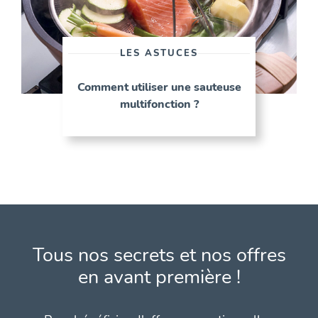
LES ASTUCES
Comment utiliser une sauteuse
multifonction ?
Tous nos secrets et nos offres
en avant première !