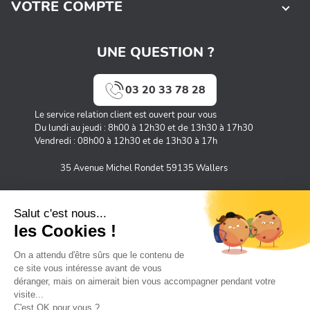
VOTRE COMPTE
UNE QUESTION ?
03 20 33 78 28
Le service relation client est ouvert pour vous
Du lundi au jeudi : 8h00 à 12h30 et de 13h30 à 17h30
Vendredi : 08h00 à 12h30 et de 13h30 à 17h
35 Avenue Michel Rondet 59135 Wallers
MOYENS DE PAIEMENT SÉCURISÉS