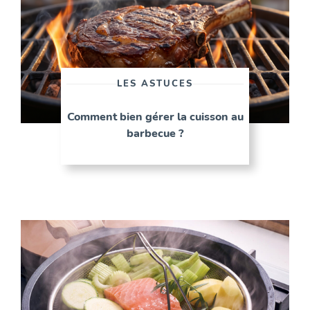
LES ASTUCES
Comment bien gérer la cuisson au
barbecue ?