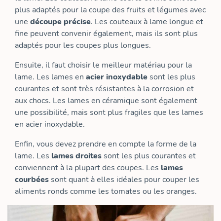
plus adaptés pour la coupe des fruits et légumes avec
une
découpe précise
. Les couteaux à lame longue et
fine peuvent convenir également, mais ils sont plus
adaptés pour les coupes plus longues.
Ensuite, il faut choisir le meilleur matériau pour la
lame. Les lames en
acier inoxydable
sont les plus
courantes et sont très résistantes à la corrosion et
aux chocs. Les lames en céramique sont également
une possibilité, mais sont plus fragiles que les lames
en acier inoxydable.
Enfin, vous devez prendre en compte la forme de la
lame. Les
lames droites
sont les plus courantes et
conviennent à la plupart des coupes. Les
lames
courbées
sont quant à elles idéales pour couper les
aliments ronds comme les tomates ou les oranges.