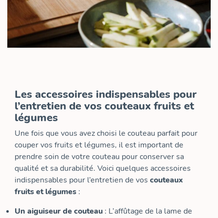
Les accessoires indispensables pour
l’entretien de vos couteaux fruits et
légumes
Une fois que vous avez choisi le couteau parfait pour
couper vos fruits et légumes, il est important de
prendre soin de votre couteau pour conserver sa
qualité et sa durabilité. Voici quelques accessoires
indispensables pour l’entretien de vos
couteaux
fruits et légumes
:
Un aiguiseur de couteau
: L’affûtage de la lame de