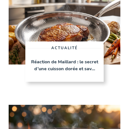
ACTUALITÉ
Réaction de Maillard : le secret
d’une cuisson dorée et sav…