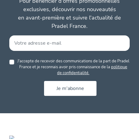
Pour bénéficier d'offres promotionnelles
exclusives, découvrir nos nouveautés
en avant-première et suivre l'actualité de
Pradel France.
J'accepte de recevoir des communications de la part de Pradel
France et je reconnais avoir pris connaissance de la
politique
de confidentialité.
Je m'abonne