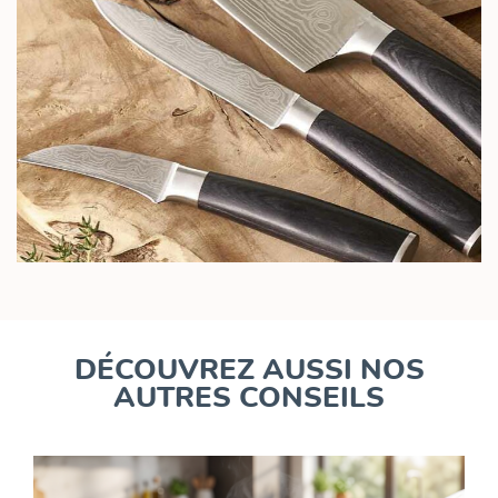
DÉCOUVREZ AUSSI NOS
AUTRES CONSEILS