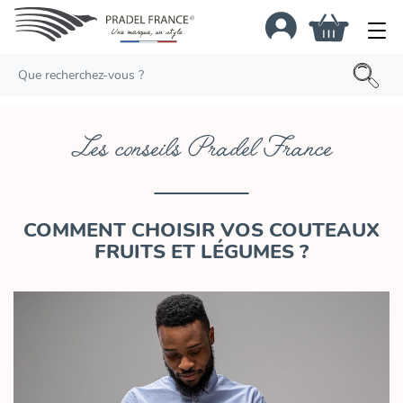
Les conseils Pradel France
COMMENT CHOISIR VOS COUTEAUX
FRUITS ET LÉGUMES ?