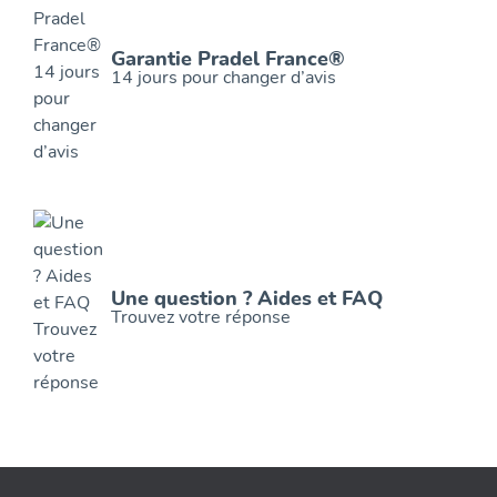
Garantie Pradel France®
14 jours pour changer d’avis
Une question ? Aides et FAQ
Trouvez votre réponse