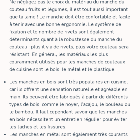
Ne négligez pas le choix du matériau du manche du
couteau fruits et légumes, il est tout aussi important
que la lame ! Le manche doit être confortable et facile
à tenir avec une bonne ergonomie. Le système de
fixation et le nombre de rivets sont également
déterminants quant à la robustesse du manche du
couteau : plus il y a de rivets, plus votre couteau sera
résistant. En général, les matériaux les plus
couramment utilisés pour les manches de couteaux
de cuisine sont le bois, le métal et le plastique.
Les manches en bois sont très populaires en cuisine,
car ils offrent une sensation naturelle et agréable en
main. Ils peuvent être fabriqués à partir de différents
types de bois, comme le noyer, l’acajou, le bouleau ou
le bambou. Il faut cependant savoir que les manches
en bois nécessitent un entretien régulier pour éviter
les taches et les fissures.
Les manches en métal sont également très courants