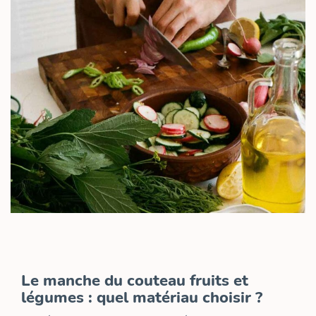
Le manche du couteau fruits et
légumes : quel matériau choisir ?