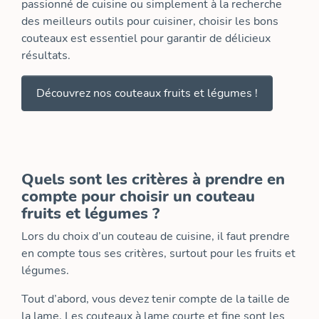
passionné de cuisine ou simplement à la recherche
des meilleurs outils pour cuisiner, choisir les bons
couteaux est essentiel pour garantir de délicieux
résultats.
Découvrez nos couteaux fruits et légumes !
Quels sont les critères à prendre en
compte pour choisir un couteau
fruits et légumes ?
Lors du choix d’un couteau de cuisine, il faut prendre
en compte tous ses critères, surtout pour les fruits et
légumes.
Tout d’abord, vous devez tenir compte de la taille de
la lame. Les couteaux à lame courte et fine sont les