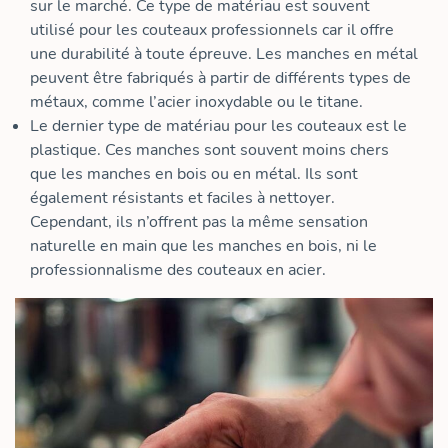
sur le marché. Ce type de matériau est souvent
utilisé pour les couteaux professionnels car il offre
une durabilité à toute épreuve. Les manches en métal
peuvent être fabriqués à partir de différents types de
métaux, comme l’acier inoxydable ou le titane.
Le dernier type de matériau pour les couteaux est le
plastique. Ces manches sont souvent moins chers
que les manches en bois ou en métal. Ils sont
également résistants et faciles à nettoyer.
Cependant, ils n’offrent pas la même sensation
naturelle en main que les manches en bois, ni le
professionnalisme des couteaux en acier.