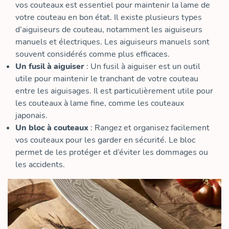
vos couteaux est essentiel pour maintenir la lame de
votre couteau en bon état. Il existe plusieurs types
d’aiguiseurs de couteau, notamment les aiguiseurs
manuels et électriques. Les aiguiseurs manuels sont
souvent considérés comme plus efficaces.
Un fusil à aiguiser
: Un fusil à aiguiser est un outil
utile pour maintenir le tranchant de votre couteau
entre les aiguisages. Il est particulièrement utile pour
les couteaux à lame fine, comme les couteaux
japonais.
Un bloc à couteaux
: Rangez et organisez facilement
vos couteaux pour les garder en sécurité. Le bloc
permet de les protéger et d’éviter les dommages ou
les accidents.