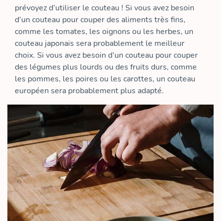
prévoyez d’utiliser le couteau ! Si vous avez besoin
d’un couteau pour couper des aliments très fins,
comme les tomates, les oignons ou les herbes, un
couteau japonais sera probablement le meilleur
choix. Si vous avez besoin d’un couteau pour couper
des légumes plus lourds ou des fruits durs, comme
les pommes, les poires ou les carottes, un couteau
européen sera probablement plus adapté.