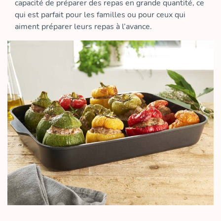
capacité de préparer des repas en grande quantité, ce
qui est parfait pour les familles ou pour ceux qui
aiment préparer leurs repas à l’avance.