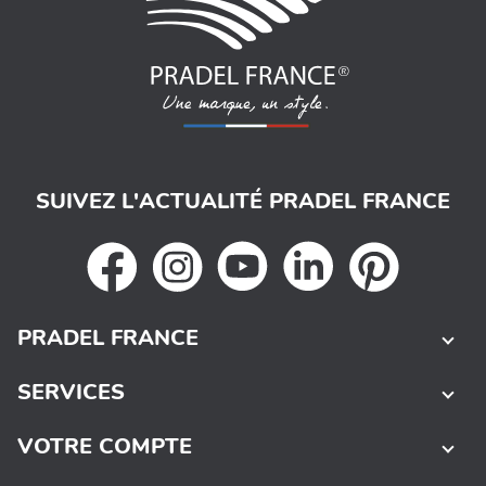
SUIVEZ L'ACTUALITÉ PRADEL FRANCE
PRADEL FRANCE
SERVICES
VOTRE COMPTE