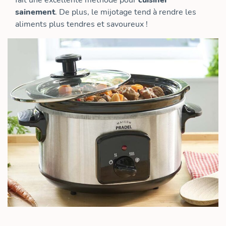
fait une excellente méthode pour
cuisiner
sainement
. De plus, le mijotage tend à rendre les
aliments plus tendres et savoureux !