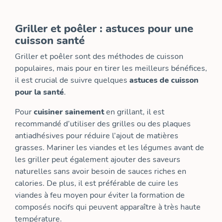
Griller et poêler : astuces pour une
cuisson santé
Griller et poêler sont des méthodes de cuisson
populaires, mais pour en tirer les meilleurs bénéfices,
il est crucial de suivre quelques
astuces de cuisson
pour la santé
.
Pour
cuisiner sainement
en grillant, il est
recommandé d’utiliser des grilles ou des plaques
antiadhésives pour réduire l’ajout de matières
grasses. Mariner les viandes et les légumes avant de
les griller peut également ajouter des saveurs
naturelles sans avoir besoin de sauces riches en
calories. De plus, il est préférable de cuire les
viandes à feu moyen pour éviter la formation de
composés nocifs qui peuvent apparaître à très haute
température.