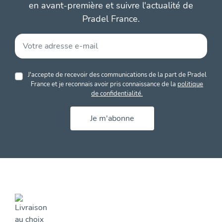
en avant-première et suivre l'actualité de
Pradel France.
J'accepte de recevoir des communications de la part de Pradel
France et je reconnais avoir pris connaissance de la
politique
de confidentialité.
Je m'abonne