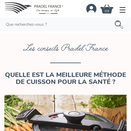
Les conseils Pradel France
QUELLE EST LA MEILLEURE MÉTHODE
DE CUISSON POUR LA SANTÉ ?