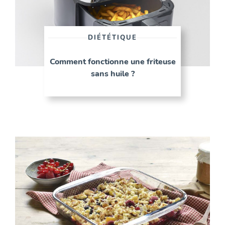
DIÉTÉTIQUE
Comment fonctionne une friteuse
sans huile ?