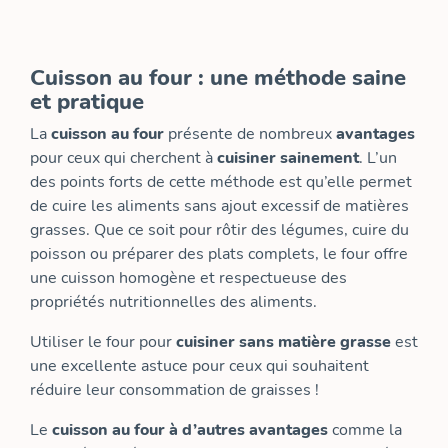
Cuisson au four : une méthode saine
et pratique
La
cuisson au four
présente de nombreux
avantages
pour ceux qui cherchent à
cuisiner sainement
. L’un
des points forts de cette méthode est qu’elle permet
de cuire les aliments sans ajout excessif de matières
grasses. Que ce soit pour rôtir des légumes, cuire du
poisson ou préparer des plats complets, le four offre
une cuisson homogène et respectueuse des
propriétés nutritionnelles des aliments.
Utiliser le four pour
cuisiner sans matière grasse
est
une excellente astuce pour ceux qui souhaitent
réduire leur consommation de graisses !
Le
cuisson au four à d’autres avantages
comme la