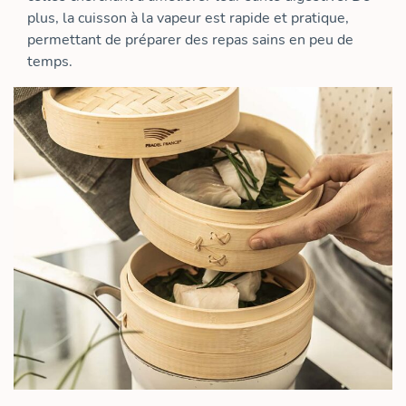
plus, la cuisson à la vapeur est rapide et pratique,
permettant de préparer des repas sains en peu de
temps.