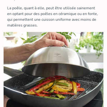
La poêle, quant à elle, peut être utilisée sainement
en optant pour des poêles en céramique ou en fonte,
qui permettent une cuisson uniforme avec moins de
matières grasses.