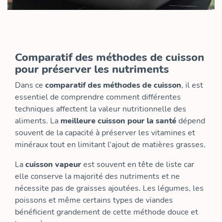
Comparatif des méthodes de cuisson
pour préserver les nutriments
Dans ce
comparatif des méthodes de cuisson
, il est
essentiel de comprendre comment différentes
techniques affectent la valeur nutritionnelle des
aliments. La
meilleure cuisson pour la santé
dépend
souvent de la capacité à préserver les vitamines et
minéraux tout en limitant l’ajout de matières grasses.
La
cuisson vapeur
est souvent en tête de liste car
elle conserve la majorité des nutriments et ne
nécessite pas de graisses ajoutées. Les légumes, les
poissons et même certains types de viandes
bénéficient grandement de cette méthode douce et