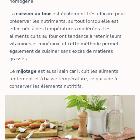
homogène.
La
cuisson au four
est également très efficace pour
préserver les nutriments, surtout lorsqu’elle est
effectuée à des températures modérées. Les
aliments cuits au four ont tendance à retenir leurs
vitamines et minéraux, et cette méthode permet
également de cuisiner sans excès de matières
grasses.
Le
mijotage
est aussi sain car il cuit les aliments
lentement et à basse température, ce qui aide à
conserver les éléments nutritifs.