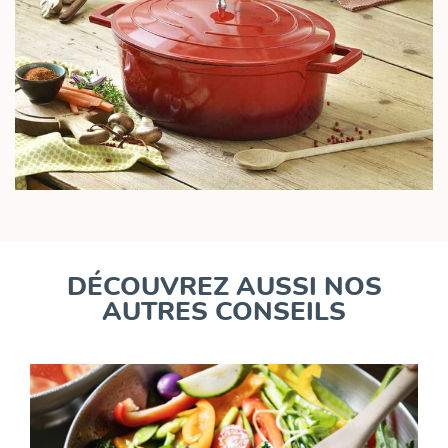
DÉCOUVREZ AUSSI NOS
AUTRES CONSEILS