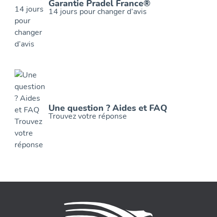
Garantie Pradel France®
14 jours pour changer d’avis
Une question ? Aides et FAQ
Trouvez votre réponse