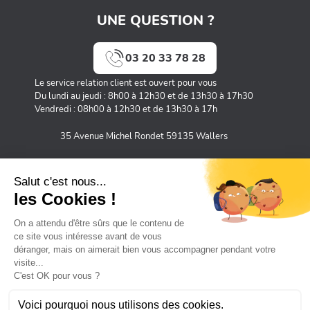
UNE QUESTION ?
03 20 33 78 28
Le service relation client est ouvert pour vous
Du lundi au jeudi : 8h00 à 12h30 et de 13h30 à 17h30
Vendredi : 08h00 à 12h30 et de 13h30 à 17h
35 Avenue Michel Rondet 59135 Wallers
MOYENS DE PAIEMENT SÉCURISÉS