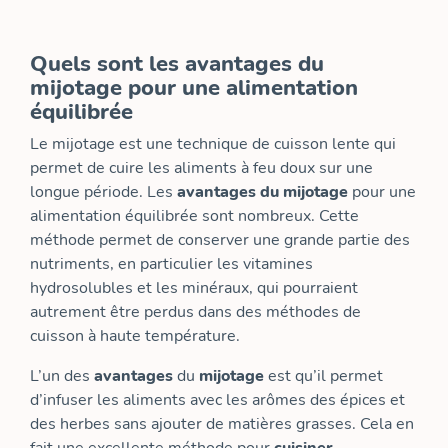
Quels sont les avantages du
mijotage pour une alimentation
équilibrée
Le mijotage est une technique de cuisson lente qui
permet de cuire les aliments à feu doux sur une
longue période. Les
avantages du mijotage
pour une
alimentation équilibrée sont nombreux. Cette
méthode permet de conserver une grande partie des
nutriments, en particulier les vitamines
hydrosolubles et les minéraux, qui pourraient
autrement être perdus dans des méthodes de
cuisson à haute température.
L’un des
avantages
du
mijotage
est qu’il permet
d’infuser les aliments avec les arômes des épices et
des herbes sans ajouter de matières grasses. Cela en