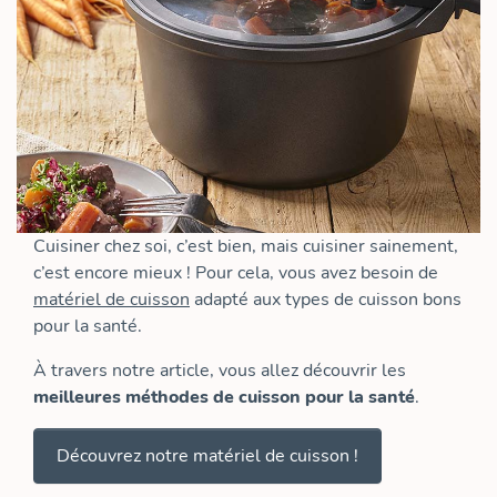
Cuisiner chez soi, c’est bien, mais cuisiner sainement,
c’est encore mieux ! Pour cela, vous avez besoin de
matériel de cuisson
adapté aux types de cuisson bons
pour la santé.
À
travers notre article, vous allez découvrir les
meilleures méthodes de cuisson pour la santé
.
Découvrez notre matériel de cuisson !