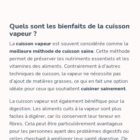
Quels sont les bienfaits de la cuisson
vapeur ?
La
cuisson vapeur
est souvent considérée comme la
meilleure méthode de cuisson saine
. Cette méthode
permet de préserver les nutriments essentiels et les
vitamines des aliments. Contrairement à d’autres
techniques de cuisson, la vapeur ne nécessite pas
d’ajout de matières grasses, ce qui en fait une option
idéale pour ceux qui souhaitent
cuisiner sainement
.
La cuisson vapeur est également bénéfique pour la
digestion. Les aliments cuits à la vapeur sont plus
faciles à digérer, car ils conservent leur teneur en
fibres. Cela peut être particulièrement avantageux
pour les personnes ayant des problèmes digestifs ou
celles cherchant à améliorer leur santé digestive. De