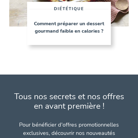
DIÉTÉTIQUE
Comment préparer un dessert
gourmand faible en calories ?
Tous nos secrets et nos offres
en avant première !
Pour bénéficier d'offres promotionnelles
exclusives, découvrir nos nouveautés