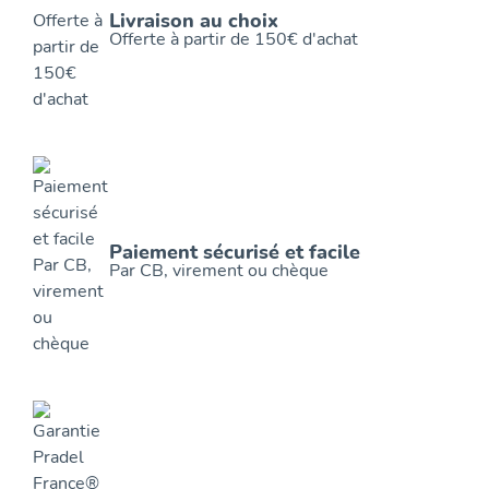
Livraison au choix
Offerte à partir de 150€ d'achat
Paiement sécurisé et facile
Par CB, virement ou chèque